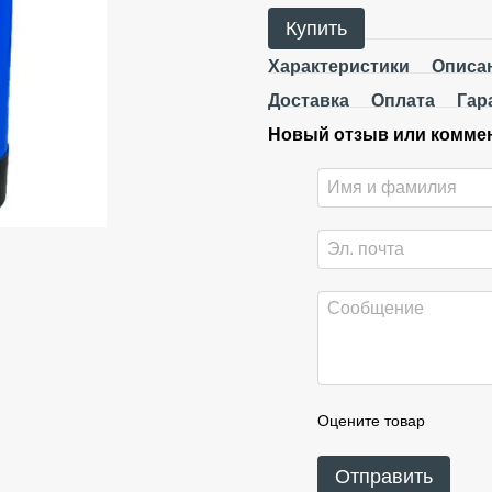
Купить
Характеристики
Описа
Доставка
Оплата
Гар
Новый отзыв или комме
Оцените товар
Отправить