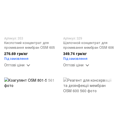
Артикул: 353
Артикул: 329
Кислотний концентрат для
Щелочной концентрат для
промивання мембран OSM 605
промивання мембран OSM 606
276.69 грн/кг
349.74 грн/кг
Під замовлення
Під замовлення
Оптові ціни
Оптові ціни