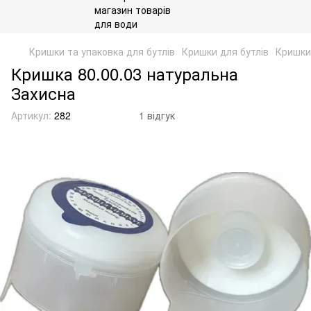
Кришки та упаковка для бутлів
Кришки для бутлів
Кришки 
Кришка 80.00.03 натуральна
Захисна
Артикул:
282
1 відгук