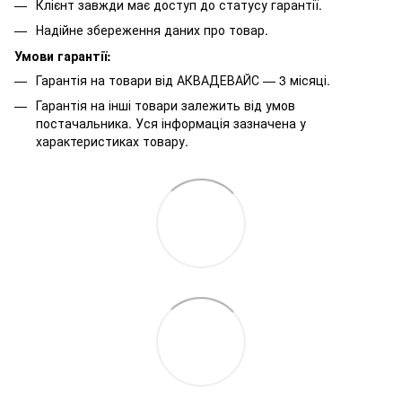
Клієнт завжди має доступ до статусу гарантії.
Надійне збереження даних про товар.
Умови гарантії:
Гарантія на товари від АКВАДЕВАЙС — 3 місяці.
Гарантія на інші товари залежить від умов
постачальника. Уся інформація зазначена у
характеристиках товару.