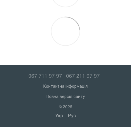
067 711 97 97
067 211 97 97
Контактна інформація
Повна версія сайту
© 2026
Укр
Рус