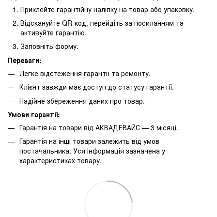
Приклейте гарантійну наліпку на товар або упаковку.
Відскануйте QR-код, перейдіть за посиланням та
активуйте гарантію.
Заповніть форму.
Переваги:
Легке відстеження гарантії та ремонту.
Клієнт завжди має доступ до статусу гарантії.
Надійне збереження даних про товар.
Умови гарантії:
Гарантія на товари від АКВАДЕВАЙС — 3 місяці.
Гарантія на інші товари залежить від умов
постачальника. Уся інформація зазначена у
характеристиках товару.