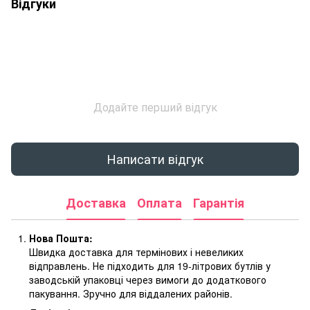
Відгуки
Додайте перший відгук
Написати відгук
Доставка
Оплата
Гарантія
Нова Пошта:
Швидка доставка для термінових і невеликих
відправлень. Не підходить для 19-літрових бутлів у
заводській упаковці через вимоги до додаткового
пакування. Зручно для віддалених районів.