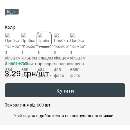
Відео
Колір
В наявності
3.29 грн/шт.
Купити
Замовлення від 600 шт.
Увійти
для відображення накопичувальної знижки
%