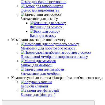
Осмос для барів і ресторанів
Осмос для виробництва
Запчастини для осмосу
Фітинги для осмосу
Баки для осмосу
Мембрани для зворотного осмосу
Мембрани для побутового осмосу
Промислові мембрани зворотного осмосу
Миючі для мембран
Запчастини для мембран
Комплектуючі до систем фільтрації та пом’якшення води
Керуючі клапани
Балони для фільтрації