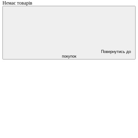
Немає товарів
Повернутись до
покупок