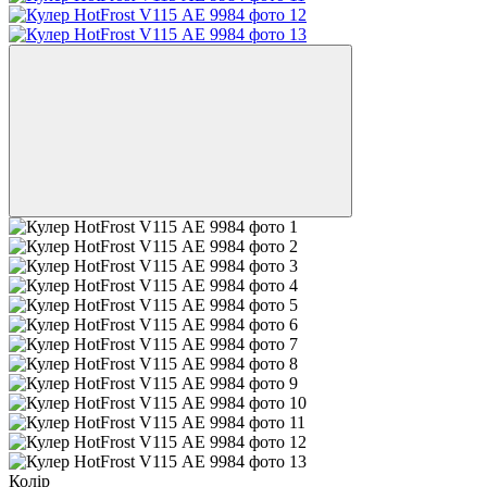
Колір