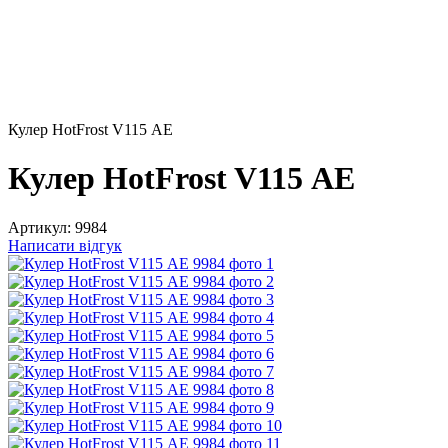
Кулер HotFrost V115 АЕ
Кулер HotFrost V115 АЕ
Артикул:
9984
Написати відгук