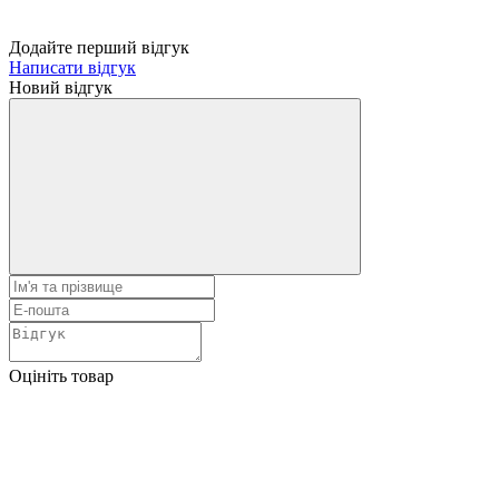
Додайте перший відгук
Написати відгук
Новий відгук
Оцініть товар