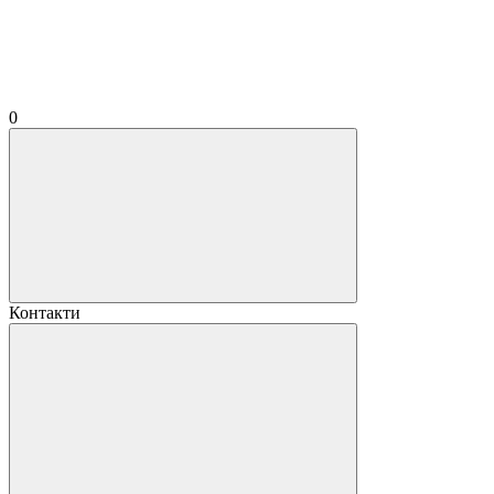
0
Контакти