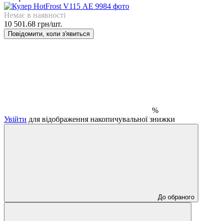
Немає в наявності
10 501.68 грн/шт.
Повідомити, коли з'явиться
%
Увійти
для відображення накопичувальної знижки
До обраного