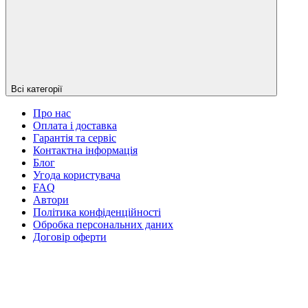
Всі категорії
Про нас
Оплата і доставка
Гарантія та сервіс
Контактна інформація
Блог
Угода користувача
FAQ
Автори
Політика конфіденційності
Обробка персональних даних
Договір оферти