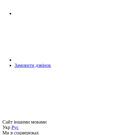
Замовити дзвінок
Сайт іншими мовами
Укр
Рус
Ми в соцмережах