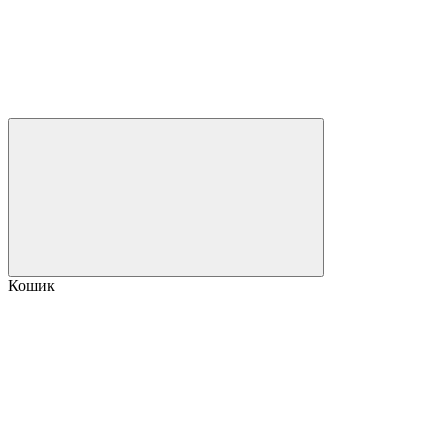
Кошик