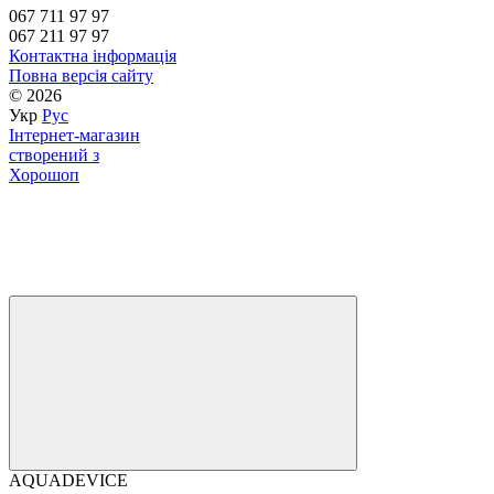
067 711 97 97
067 211 97 97
Контактна інформація
Повна версія сайту
© 2026
Укр
Рус
Інтернет-магазин
створений з
Хорошоп
AQUADEVICE