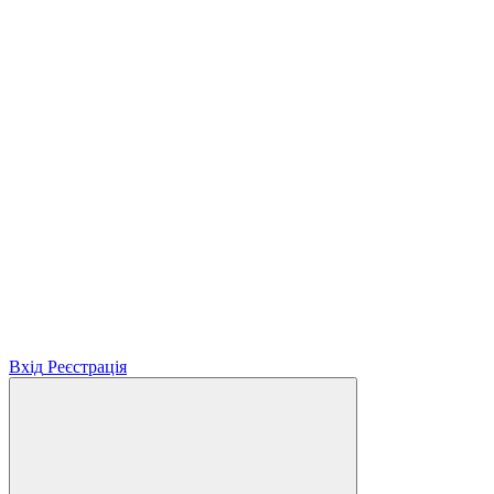
Вхід
Реєстрація