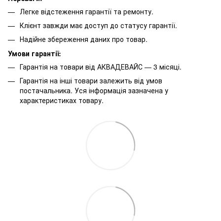
Легке відстеження гарантії та ремонту.
Клієнт завжди має доступ до статусу гарантії.
Надійне збереження даних про товар.
Умови гарантії:
Гарантія на товари від АКВАДЕВАЙС — 3 місяці.
Гарантія на інші товари залежить від умов
постачальника. Уся інформація зазначена у
характеристиках товару.