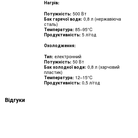
Нагрів:
Потужність:
500 Вт
Бак гарячої води:
0,8 л (нержавіюча
сталь)
Температура:
85–95°C
Продуктивність:
5 л/год
Охолодження:
Тип:
електронний
Потужність:
50 Вт
Бак холодної води:
0,8 л (харчовий
пластик)
Температура:
12–15°C
Продуктивність:
0,5 л/год
Відгуки