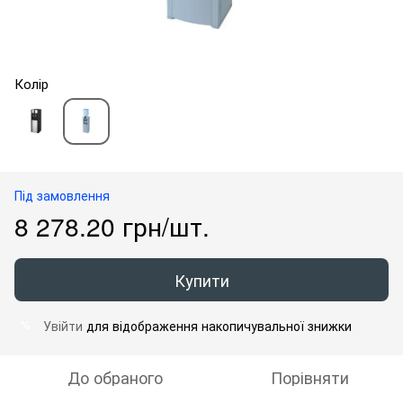
Колір
Під замовлення
8 278.20 грн/шт.
Купити
Увійти
для відображення накопичувальної знижки
%
До обраного
Порівняти