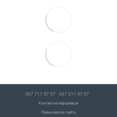
067 711 97 97
067 211 97 97
Контактна інформація
Повна версія сайту