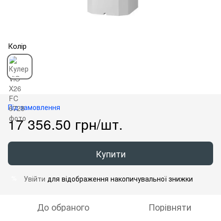
Колір
Під замовлення
17 356.50 грн/шт.
Купити
Увійти
для відображення накопичувальної знижки
%
До обраного
Порівняти