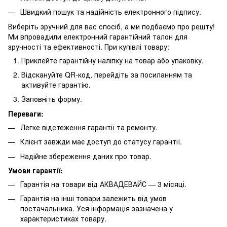
Швидкий пошук та надійність електронного підпису.
Виберіть зручний для вас спосіб, а ми подбаємо про решту!
Ми впровадили електронний гарантійний талон для
зручності та ефективності. При купівлі товару:
Приклейте гарантійну наліпку на товар або упаковку.
Відскануйте QR-код, перейдіть за посиланням та
активуйте гарантію.
Заповніть форму.
Переваги:
Легке відстеження гарантії та ремонту.
Клієнт завжди має доступ до статусу гарантії.
Надійне збереження даних про товар.
Умови гарантії:
Гарантія на товари від АКВАДЕВАЙС — 3 місяці.
Гарантія на інші товари залежить від умов
постачальника. Уся інформація зазначена у
характеристиках товару.