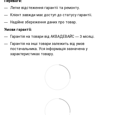
Переваги:
Легке відстеження гарантії та ремонту.
Клієнт завжди має доступ до статусу гарантії.
Надійне збереження даних про товар.
Умови гарантії:
Гарантія на товари від АКВАДЕВАЙС — 3 місяці.
Гарантія на інші товари залежить від умов
постачальника. Уся інформація зазначена у
характеристиках товару.