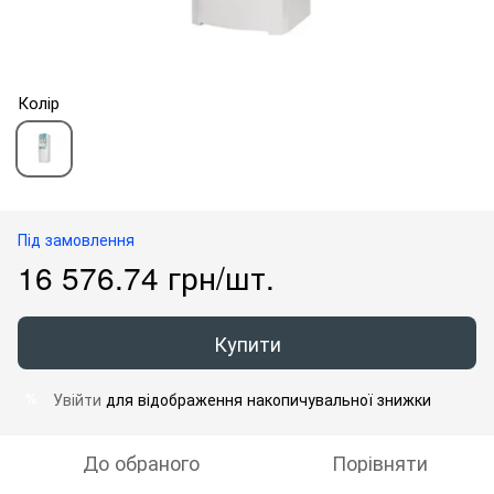
Колір
Під замовлення
16 576.74 грн/шт.
Купити
Увійти
для відображення накопичувальної знижки
%
До обраного
Порівняти