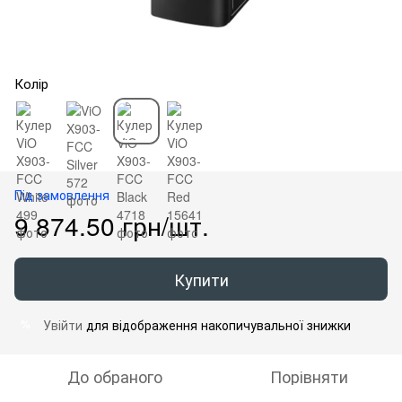
Колір
Під замовлення
9 874.50 грн/шт.
Купити
Увійти
для відображення накопичувальної знижки
%
До обраного
Порівняти