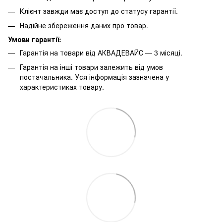
Клієнт завжди має доступ до статусу гарантії.
Надійне збереження даних про товар.
Умови гарантії:
Гарантія на товари від АКВАДЕВАЙС — 3 місяці.
Гарантія на інші товари залежить від умов
постачальника. Уся інформація зазначена у
характеристиках товару.