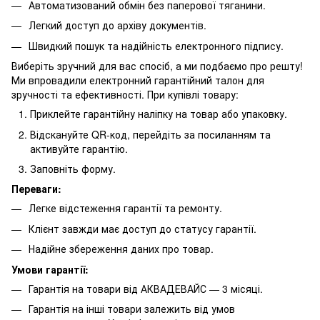
Автоматизований обмін без паперової тяганини.
Легкий доступ до архіву документів.
Швидкий пошук та надійність електронного підпису.
Виберіть зручний для вас спосіб, а ми подбаємо про решту!
Ми впровадили електронний гарантійний талон для
зручності та ефективності. При купівлі товару:
Приклейте гарантійну наліпку на товар або упаковку.
Відскануйте QR-код, перейдіть за посиланням та
активуйте гарантію.
Заповніть форму.
Переваги:
Легке відстеження гарантії та ремонту.
Клієнт завжди має доступ до статусу гарантії.
Надійне збереження даних про товар.
Умови гарантії:
Гарантія на товари від АКВАДЕВАЙС — 3 місяці.
Гарантія на інші товари залежить від умов