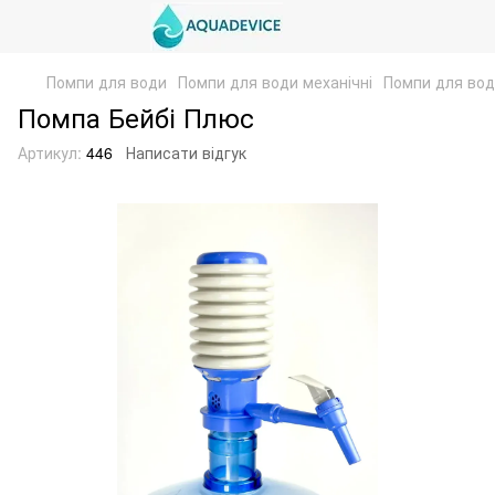
Помпи для води
Помпи для води механічні
Помпи для води
Помпа Бейбі Плюс
Артикул:
446
Написати відгук