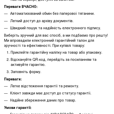
Переваги ВЧАСНО:
Автоматизований обмін без паперової тяганини.
Легкий доступ до архіву документів.
Швидкий пошук та надійність електронного підпису.
Виберіть зручний для вас спосіб, а ми подбаємо про решту!
Ми впровадили електронний гарантійний талон для
зручності та ефективності. При купівлі товару:
Приклейте гарантійну наліпку на товар або упаковку.
Відскануйте QR-код, перейдіть за посиланням та
активуйте гарантію.
Заповніть форму.
Переваги:
Легке відстеження гарантії та ремонту.
Клієнт завжди має доступ до статусу гарантії.
Надійне збереження даних про товар.
Умови гарантії: