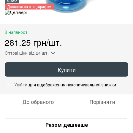
Доставка за спецтарифом
В наявності
281.25 грн/шт.
Оптові ціни
від 24 шт.
Купити
Увійти
для відображення накопичувальної знижки
%
До обраного
Порівняти
Разом дешевше