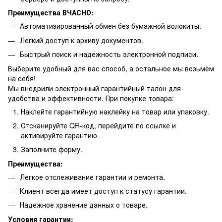
Преимущества ВЧАСНО:
Автоматизированный обмен без бумажной волокиты.
Легкий доступ к архиву документов.
Быстрый поиск и надёжность электронной подписи.
Выберите удобный для вас способ, а остальное мы возьмём
на себя!
Мы внедрили электронный гарантийный талон для
удобства и эффективности. При покупке товара:
Наклейте гарантийную наклейку на товар или упаковку.
Отсканируйте QR-код, перейдите по ссылке и
активируйте гарантию.
Заполните форму.
Преимущества:
Легкое отслеживание гарантии и ремонта.
Клиент всегда имеет доступ к статусу гарантии.
Надежное хранение данных о товаре.
Условия гарантии: