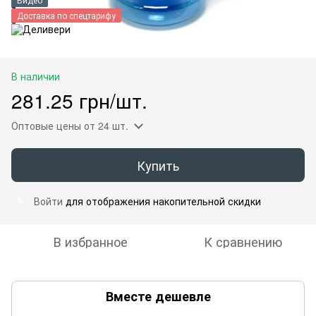
Доставка по спецтарифу
В наличии
281.25 грн/шт.
Оптовые цены
от 24 шт.
Купить
Войти
для отображения накопительной скидки
%
В избранное
К сравнению
Вместе дешевле