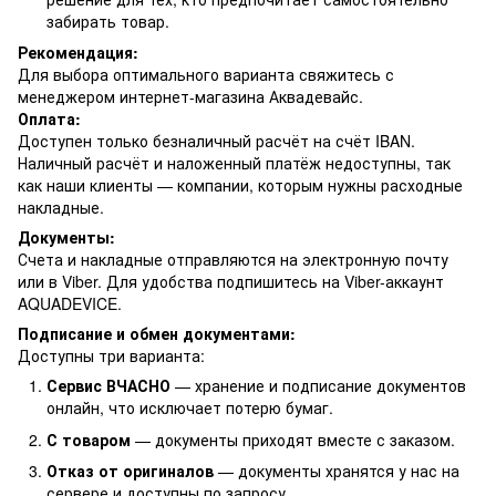
забирать товар.
Рекомендация:
Для выбора оптимального варианта свяжитесь с
менеджером интернет-магазина Аквадевайс.
Оплата:
Доступен только безналичный расчёт на счёт IBAN.
Наличный расчёт и наложенный платёж недоступны, так
как наши клиенты — компании, которым нужны расходные
накладные.
Документы:
Счета и накладные отправляются на электронную почту
или в Viber. Для удобства подпишитесь на Viber-аккаунт
AQUADEVICE.
Подписание и обмен документами:
Доступны три варианта:
Сервис ВЧАСНО
— хранение и подписание документов
онлайн, что исключает потерю бумаг.
С товаром
— документы приходят вместе с заказом.
Отказ от оригиналов
— документы хранятся у нас на
сервере и доступны по запросу.