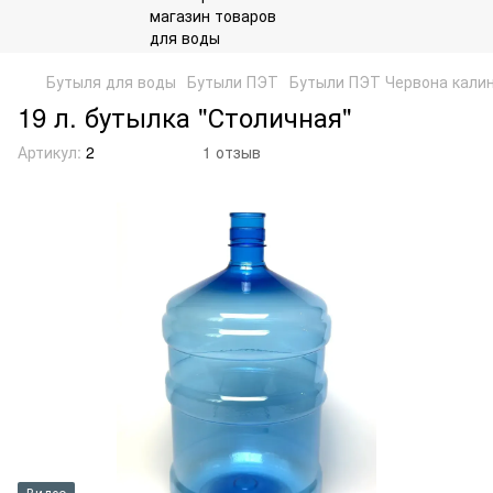
Бутыля для воды
Бутыли ПЭТ
Бутыли ПЭТ Червона кали
19 л. бутылка "Столичная"
Артикул:
2
1 отзыв
Видео