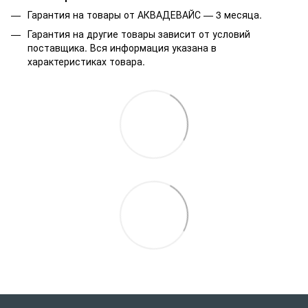
Гарантия на товары от АКВАДЕВАЙС — 3 месяца.
Гарантия на другие товары зависит от условий
поставщика. Вся информация указана в
характеристиках товара.