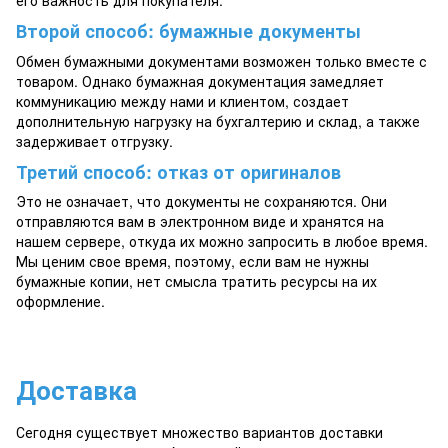
его важность для покупателя.
Второй способ: бумажные документы
Обмен бумажными документами возможен только вместе с
товаром. Однако бумажная документация замедляет
коммуникацию между нами и клиентом, создает
дополнительную нагрузку на бухгалтерию и склад, а также
задерживает отгрузку.
Третий способ: отказ от оригиналов
Это не означает, что документы не сохраняются. Они
отправляются вам в электронном виде и хранятся на
нашем сервере, откуда их можно запросить в любое время.
Мы ценим свое время, поэтому, если вам не нужны
бумажные копии, нет смысла тратить ресурсы на их
оформление.
Доставка
Сегодня существует множество вариантов доставки