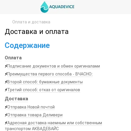
Оплата и доставка
Доставка и оплата
Содержание
Оплата
⚡
Подписание документов и обмен оригиналами
⚡
Преимущества первого способа - ВЧАСНО:
⚡
Второй способ: бумажные документы
⚡
Третий способ: отказ от оригиналов
Доставка
⚡
Отправка Новой почтой
⚡
Отправка товара Деливери
⚡
Адресная доставка наемным или собственным
транспортом АКВАДЕВАЙС