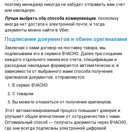
поэтому менеджер никогда не забудет отправить вам счет
или накладную.
Лучше выбрать оба способа коммуникации
, поскольку
иногда нет доступа к электронной почте, и тогда
документы можно найти в Viber.
Подписание документов и обмен оригиналами
Заключая с нами договор на поставку товара, мы
подписываем его в сервисе ВЧАСНО. Далее при создании
каждого отдельного заказа все счета, спецификации и
расходные накладные формируются автоматически и, в
зависимости от выбранного вами способа получения
оригиналов документов, отправляются:
В сервис ВЧАСНО
С товаром
Вы можете отказаться от получения оригиналов.
Этот автоматизированный процесс повышает доверие и
улучшает общее впечатление от сотрудничества с нами.
Оптимальный способ — получать документы через ВЧАСНО,
где они всегда подписаны электронной цифровой