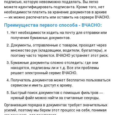
подписью, которую невозможно подделать. Вы легко
можете идентифицировать подписанта. Кроме того, нет
необходимости платить за хранение документов в архиве
— их можно распечатать или оставить на сервере ВЧАСНО.
Преимущества первого способа - ВЧАСНО:
Нет необходимости ходить на почту для отправки или
получения бумажных документов.
Документы, отправленные с товаром, проходят через
множество рук (кладовщики, водители, бухгалтеры), и
поэтому часто теряются. ВЧАСНО устраняет этот риск.
Бумажные документы сложно отследить: где они
находятся, подписаны ли и т.д. Все эти проблемы
решает электронный сервис ВЧАСНО.
Получатель документов может бесплатно пользоваться
сервисом и иметь доступ к архиву.
Быстрый поиск документов с помощью фильтров —
нужный файл можно найти за считанные секунды.
Организация порядка в документах требует значительных
усилий, поэтому мы берем этот процесс на себя, понимая