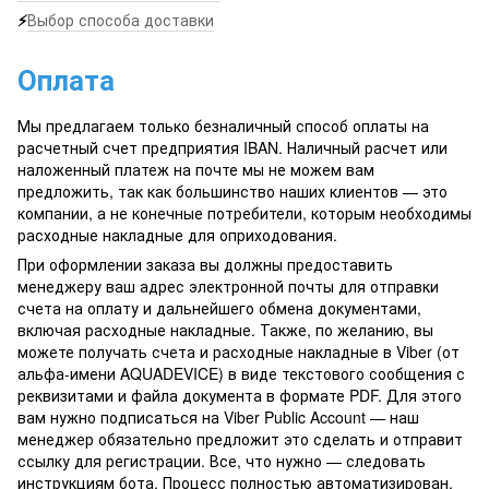
⚡
Выбор способа доставки
Оплата
Мы предлагаем только безналичный способ оплаты на
расчетный счет предприятия IBAN. Наличный расчет или
наложенный платеж на почте мы не можем вам
предложить, так как большинство наших клиентов — это
компании, а не конечные потребители, которым необходимы
расходные накладные для оприходования.
При оформлении заказа вы должны предоставить
менеджеру ваш адрес электронной почты для отправки
счета на оплату и дальнейшего обмена документами,
включая расходные накладные. Также, по желанию, вы
можете получать счета и расходные накладные в Viber (от
альфа-имени AQUADEVICE) в виде текстового сообщения с
реквизитами и файла документа в формате PDF. Для этого
вам нужно подписаться на Viber Public Account — наш
менеджер обязательно предложит это сделать и отправит
ссылку для регистрации. Все, что нужно — следовать
инструкциям бота. Процесс полностью автоматизирован,