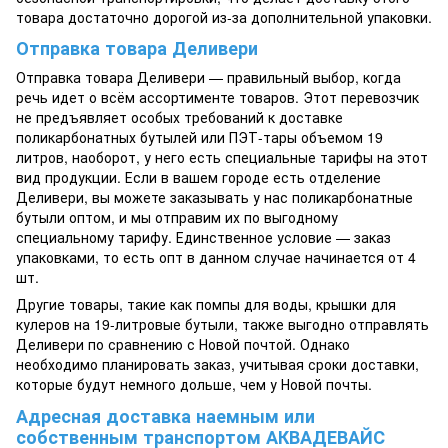
товара достаточно дорогой из-за дополнительной упаковки.
Отправка товара Деливери
Отправка товара Деливери — правильный выбор, когда
речь идет о всём ассортименте товаров. Этот перевозчик
не предъявляет особых требований к доставке
поликарбонатных бутылей или ПЭТ-тары объемом 19
литров, наоборот, у него есть специальные тарифы на этот
вид продукции. Если в вашем городе есть отделение
Деливери, вы можете заказывать у нас поликарбонатные
бутыли оптом, и мы отправим их по выгодному
специальному тарифу. Единственное условие — заказ
упаковками, то есть опт в данном случае начинается от 4
шт.
Другие товары, такие как помпы для воды, крышки для
кулеров на 19-литровые бутыли, также выгодно отправлять
Деливери по сравнению с Новой почтой. Однако
необходимо планировать заказ, учитывая сроки доставки,
которые будут немного дольше, чем у Новой почты.
Адресная доставка наемным или
собственным транспортом АКВАДЕВАЙС