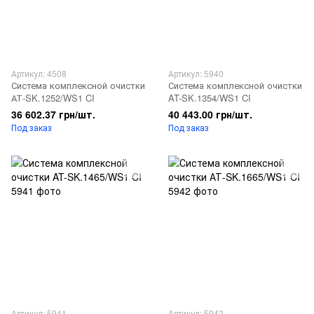
Артикул: 4508
Артикул: 5940
Система комплексной очистки
Система комплексной очистки
АТ-SK.1252/WS1 CI
AT-SK.1354/WS1 CI
36 602.37 грн/шт.
40 443.00 грн/шт.
Под заказ
Под заказ
Артикул: 5941
Артикул: 5942