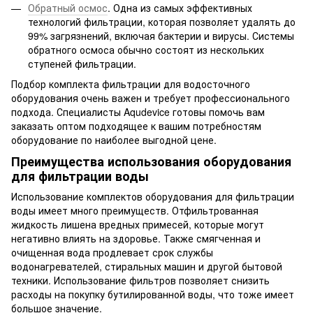
Обратный осмос
. Одна из самых эффективных
технологий фильтрации, которая позволяет удалять до
99% загрязнений, включая бактерии и вирусы. Системы
обратного осмоса обычно состоят из нескольких
ступеней фильтрации.
Подбор комплекта фильтрации для водосточного
оборудования очень важен и требует профессионального
подхода. Специалисты Aqudevice готовы помочь вам
заказать оптом подходящее к вашим потребностям
оборудование по наиболее выгодной цене.
Преимущества использования оборудования
для фильтрации воды
Использование комплектов оборудования для фильтрации
воды имеет много преимуществ. Отфильтрованная
жидкость лишена вредных примесей, которые могут
негативно влиять на здоровье. Также смягченная и
очищенная вода продлевает срок службы
водонагревателей, стиральных машин и другой бытовой
техники. Использование фильтров позволяет снизить
расходы на покупку бутилированной воды, что тоже имеет
большое значение.