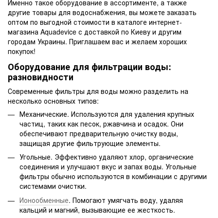
Именно такое оборудование в ассортименте, а также
другие товары для водоснабжения, вы можете заказать
оптом по выгодной стоимости в каталоге интернет-
магазина Aquadevice с доставкой по Киеву и другим
городам Украины. Приглашаем вас и желаем хороших
покупок!
Оборудование для фильтрации воды:
разновидности
Современные фильтры для воды можно разделить на
несколько основных типов:
Механические. Используются для удаления крупных
частиц, таких как песок, ржавчина и осадок. Они
обеспечивают предварительную очистку воды,
защищая другие фильтрующие элементы.
Угольные. Эффективно удаляют хлор, органические
соединения и улучшают вкус и запах воды. Угольные
фильтры обычно используются в комбинации с другими
системами очистки.
Ионообменные
. Помогают умягчать воду, удаляя
кальций и магний, вызывающие ее жесткость.