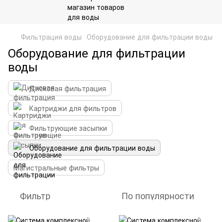
Фильтрация воды
Оборудование для фильтрации воды
Оборудование для фильтрации
воды
Дисковая фильтрация
Картриджи для фильтров
Фильтрующие засыпки
Оборудование для фильтрации воды
Магистральные фильтры
Фильтр
По популярности