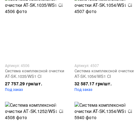
Артикул: 4506
Артикул: 4507
Система комплексной очистки
Система комплексной очистки
AT-SK.1035/WS1 CI
AT-SK.1054/WS1 CI
27 757.29 грн/шт.
32 587.17 грн/шт.
Под заказ
Под заказ