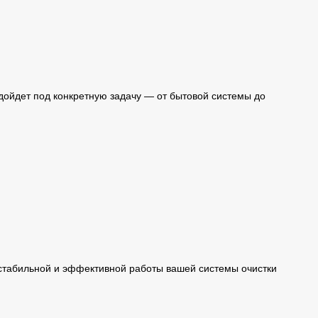
дойдет под конкретную задачу — от бытовой системы до
табильной и эффективной работы вашей системы очистки