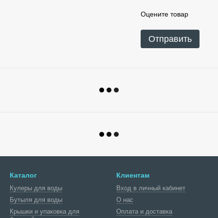
Оцените товар
Отправить
Каталог
Клиентам
Кулеры для воды
Вход в личный кабинет
Бутыля для воды
О нас
Крышки и упаковка для
Оплата и доставка