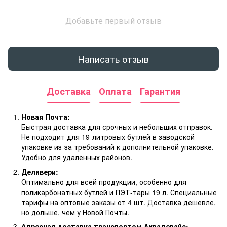
Добавьте первый отзыв
Написать отзыв
Доставка
Оплата
Гарантия
Новая Почта:
Быстрая доставка для срочных и небольших отправок.
Не подходит для 19-литровых бутлей в заводской
упаковке из-за требований к дополнительной упаковке.
Удобно для удалённых районов.
Деливери:
Оптимально для всей продукции, особенно для
поликарбонатных бутлей и ПЭТ-тары 19 л. Специальные
тарифы на оптовые заказы от 4 шт. Доставка дешевле,
но дольше, чем у Новой Почты.
Адресная доставка транспортом Аквадевайс: