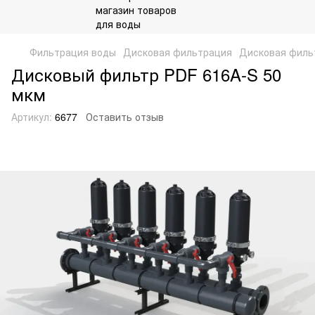
Фильтрация воды
Дисковая фильтрация
Дисковая филь
Дисковый фильтр PDF 616A-S 50
мкм
Артикул:
6677
Оставить отзыв