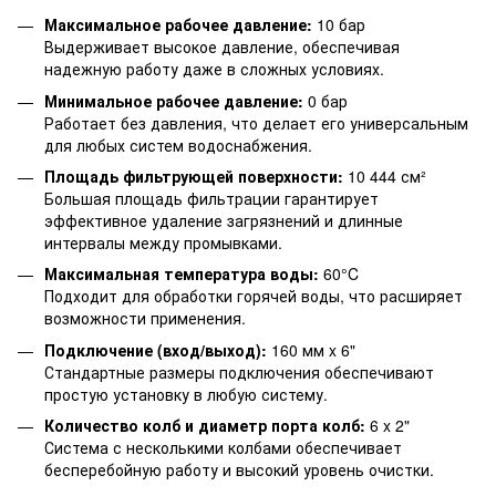
Максимальное рабочее давление:
10 бар
Выдерживает высокое давление, обеспечивая
надежную работу даже в сложных условиях.
Минимальное рабочее давление:
0 бар
Работает без давления, что делает его универсальным
для любых систем водоснабжения.
Площадь фильтрующей поверхности:
10 444 см²
Большая площадь фильтрации гарантирует
эффективное удаление загрязнений и длинные
интервалы между промывками.
Максимальная температура воды:
60°C
Подходит для обработки горячей воды, что расширяет
возможности применения.
Подключение (вход/выход):
160 мм x 6"
Стандартные размеры подключения обеспечивают
простую установку в любую систему.
Количество колб и диаметр порта колб:
6 x 2"
Система с несколькими колбами обеспечивает
бесперебойную работу и высокий уровень очистки.