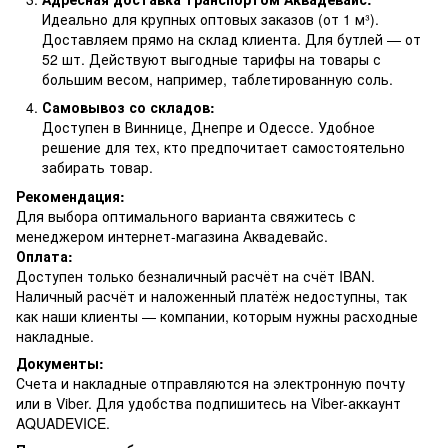
Идеально для крупных оптовых заказов (от 1 м³).
Доставляем прямо на склад клиента. Для бутлей — от
52 шт. Действуют выгодные тарифы на товары с
большим весом, например, таблетированную соль.
Самовывоз со складов:
Доступен в Виннице, Днепре и Одессе. Удобное
решение для тех, кто предпочитает самостоятельно
забирать товар.
Рекомендация:
Для выбора оптимального варианта свяжитесь с
менеджером интернет-магазина Аквадевайс.
Оплата:
Доступен только безналичный расчёт на счёт IBAN.
Наличный расчёт и наложенный платёж недоступны, так
как наши клиенты — компании, которым нужны расходные
накладные.
Документы:
Счета и накладные отправляются на электронную почту
или в Viber. Для удобства подпишитесь на Viber-аккаунт
AQUADEVICE.