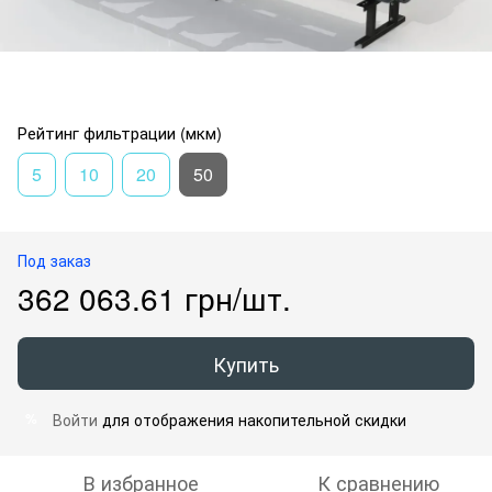
Рейтинг фильтрации (мкм)
5
10
20
50
Под заказ
362 063.61 грн/шт.
Купить
Войти
для отображения накопительной скидки
%
В избранное
К сравнению