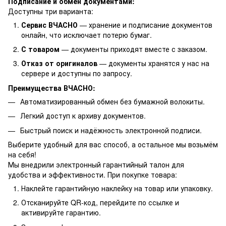
Подписание и обмен документами:
Доступны три варианта:
Сервис ВЧАСНО
— хранение и подписание документов
онлайн, что исключает потерю бумаг.
С товаром
— документы приходят вместе с заказом.
Отказ от оригиналов
— документы хранятся у нас на
сервере и доступны по запросу.
Преимущества ВЧАСНО:
Автоматизированный обмен без бумажной волокиты.
Легкий доступ к архиву документов.
Быстрый поиск и надёжность электронной подписи.
Выберите удобный для вас способ, а остальное мы возьмём
на себя!
Мы внедрили электронный гарантийный талон для
удобства и эффективности. При покупке товара:
Наклейте гарантийную наклейку на товар или упаковку.
Отсканируйте QR-код, перейдите по ссылке и
активируйте гарантию.