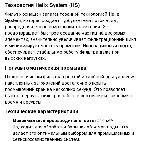
Технология Helix System (HS)
Фильтр оснащен запатентованной технологией
Helix
System
, которая создает турбулентный поток воды,
распределяя его по спиральной траектории. Это
предотвращает быстрое оседание частиц на дисковых
элементах, значительно увеличивает фильтрационный цикл
и минимизирует частоту промывок. Инновационный подход
обеспечивает стабильную работу фильтра даже при
высоких нагрузках.
Полуавтоматическая промывка
Процесс очистки фильтра простой и удобный: для удаления
накопленных загрязнений достаточно открыть
промывочный кран на несколько секунд. Это позволяет
быстро вернуть фильтр в рабочее состояние и сэкономить
время и ресурсы.
Технические характеристики
Максимальная производительность:
210 м³/ч
Подходит для обработки больших объемов воды, что
делает его оптимальным выбором для промышленных и
сельскохозяйственных систем.