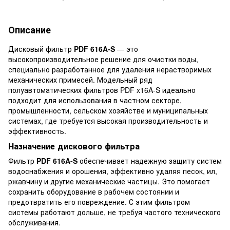
Описание
Дисковый фильтр
PDF 616A-S
— это
высокопроизводительное решение для очистки воды,
специально разработанное для удаления нерастворимых
механических примесей. Модельный ряд
полуавтоматических фильтров PDF x16A-S идеально
подходит для использования в частном секторе,
промышленности, сельском хозяйстве и муниципальных
системах, где требуется высокая производительность и
эффективность.
Назначение дискового фильтра
Фильтр
PDF 616A-S
обеспечивает надежную защиту систем
водоснабжения и орошения, эффективно удаляя песок, ил,
ржавчину и другие механические частицы. Это помогает
сохранить оборудование в рабочем состоянии и
предотвратить его повреждение. С этим фильтром
системы работают дольше, не требуя частого технического
обслуживания.