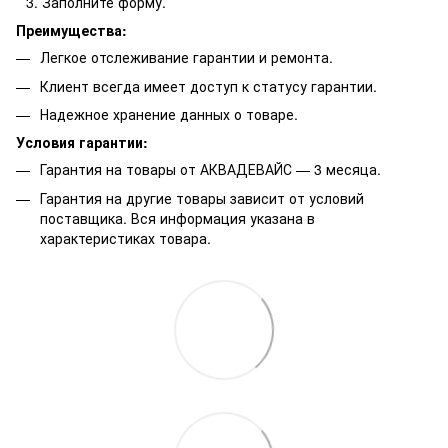
Заполните форму.
Преимущества:
Легкое отслеживание гарантии и ремонта.
Клиент всегда имеет доступ к статусу гарантии.
Надежное хранение данных о товаре.
Условия гарантии:
Гарантия на товары от АКВАДЕВАЙС — 3 месяца.
Гарантия на другие товары зависит от условий
поставщика. Вся информация указана в
характеристиках товара.