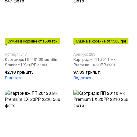
Сумма в корзине от 1500 грн
Сумма в корзине от 1500 грн
1
Артикул: 547
Артикул: 283
Картридж ПП 10" 20 мк Slim
Картридж ПП 20" 1 мк
Standart LX-10PP-11020
Premium LХ-20PP-2201
42.18 грн/шт.
97.35 грн/шт.
Под заказ
Под заказ