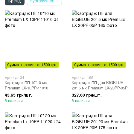
Бренд
Hydrosystem
Сумма в корзине от 1500 грн
Сумма в корзине от 1500 грн
Артикул: 34
Артикул: 165
Картридж ПП 10"10 мк
Картридж ПП для BIGBLUE
Premium LX-10PP-11010
20" 5 мк Premium LX-20PP-05P
43.65 грн/шт.
327.60 грн/шт.
В наличии
В наличии