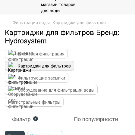
Фильтрация воды
Картриджи для фильтров
Картриджи для фильтров Бренд:
Hydrosystem
Дисковая фильтрация
Картриджи для фильтров
Фильтрующие засыпки
Оборудование для фильтрации воды
Магистральные фильтры
Фильтр
По популярности
1