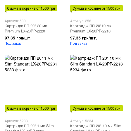
Сумма в корзине от 1500 грн
Сумма в корзине от 1500 грн
Артикул: 509
Артикул: 256
Картридж ПП 20" 20 мк
Картридж ПП 20"10 мк
Premium LХ-20PP-2220
Premium LX-20PP-2210
97.35 грн/шт.
97.35 грн/шт.
Под заказ
Под заказ
Сумма в корзине от 1500 грн
Сумма в корзине от 1500 грн
Артикул: 5233
Артикул: 5234
Картридж ПП 20" 1 мк Slim
Картридж ПП 20" 10 мк Slim
Standart LX-20PP-2201
Standart LX-20PP-2210