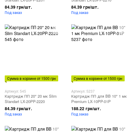
84.39 грн/шт.
84.39 грн/шт.
Под заказ
Под заказ
Сумма в корзине от 1500 грн
Сумма в корзине от 1500 грн
Артикул: 545
Артикул: 5237
Картридж ПП 20" 20 мк Slim
Картридж ПП для BB 10" 1 мк
Standart LX-20PP-2220
Premium LX-10PP-01P
84.39 грн/шт.
188.22 грн/шт.
Под заказ
Под заказ