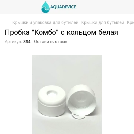
Крышки и упаковка для бутылей
Крышки для бутылей
Кры
Пробка "Комбо" с кольцом белая
Артикул:
364
Оставить отзыв