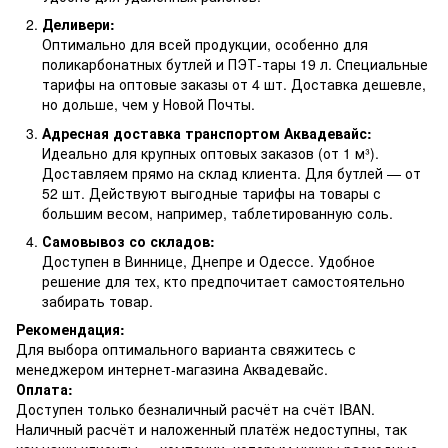
Деливери:
Оптимально для всей продукции, особенно для
поликарбонатных бутлей и ПЭТ-тары 19 л. Специальные
тарифы на оптовые заказы от 4 шт. Доставка дешевле,
но дольше, чем у Новой Почты.
Адресная доставка транспортом Аквадевайс:
Идеально для крупных оптовых заказов (от 1 м³).
Доставляем прямо на склад клиента. Для бутлей — от
52 шт. Действуют выгодные тарифы на товары с
большим весом, например, таблетированную соль.
Самовывоз со складов:
Доступен в Виннице, Днепре и Одессе. Удобное
решение для тех, кто предпочитает самостоятельно
забирать товар.
Рекомендация:
Для выбора оптимального варианта свяжитесь с
менеджером интернет-магазина Аквадевайс.
Оплата:
Доступен только безналичный расчёт на счёт IBAN.
Наличный расчёт и наложенный платёж недоступны, так