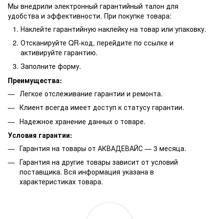
Мы внедрили электронный гарантийный талон для
удобства и эффективности. При покупке товара:
Наклейте гарантийную наклейку на товар или упаковку.
Отсканируйте QR-код, перейдите по ссылке и
активируйте гарантию.
Заполните форму.
Преимущества:
Легкое отслеживание гарантии и ремонта.
Клиент всегда имеет доступ к статусу гарантии.
Надежное хранение данных о товаре.
Условия гарантии:
Гарантия на товары от АКВАДЕВАЙС — 3 месяца.
Гарантия на другие товары зависит от условий
поставщика. Вся информация указана в
характеристиках товара.