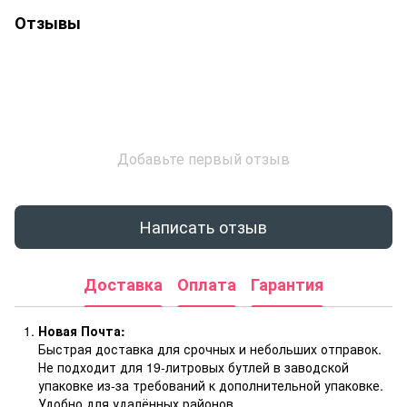
Отзывы
Добавьте первый отзыв
Написать отзыв
Доставка
Оплата
Гарантия
Новая Почта:
Быстрая доставка для срочных и небольших отправок.
Не подходит для 19-литровых бутлей в заводской
упаковке из-за требований к дополнительной упаковке.
Удобно для удалённых районов.