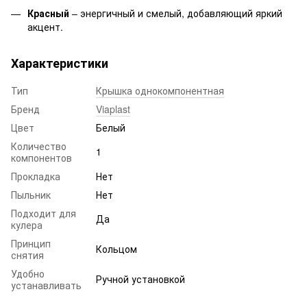
Красный
– энергичный и смелый, добавляющий яркий
акцент.
Характеристики
Тип
Крышка однокомпонентная
Бренд
Viaplast
Цвет
Белый
Количество
1
компонентов
Прокладка
Нет
Пыльник
Нет
Подходит для
Да
кулера
Принцип
Кольцом
снятия
Удобно
Ручной установкой
устанавливать