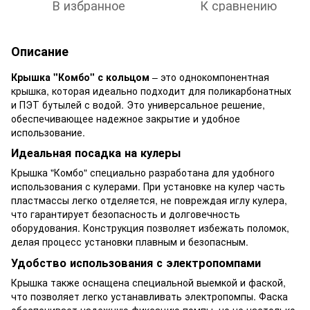
В избранное
К сравнению
Описание
Крышка "Комбо" с кольцом
– это однокомпонентная
крышка, которая идеально подходит для поликарбонатных
и ПЭТ бутылей с водой. Это универсальное решение,
обеспечивающее надежное закрытие и удобное
использование.
Идеальная посадка на кулеры
Крышка "Комбо" специально разработана для удобного
использования с кулерами. При установке на кулер часть
пластмассы легко отделяется, не повреждая иглу кулера,
что гарантирует безопасность и долговечность
оборудования. Конструкция позволяет избежать поломок,
делая процесс установки плавным и безопасным.
Удобство использования с электропомпами
Крышка также оснащена специальной выемкой и фаской,
что позволяет легко устанавливать электропомпы. Фаска