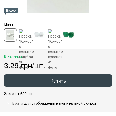
Видео
Цвет
В наличии
3.29 грн/шт.
Купить
Заказ от 600 шт.
Войти
для отображения накопительной скидки
%