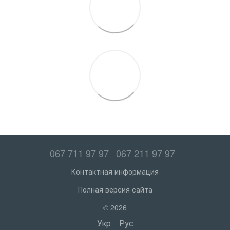
067 711 97 97
067 211 97 97
Контактная информация
Полная версия сайта
© 2026
Укр
Рус