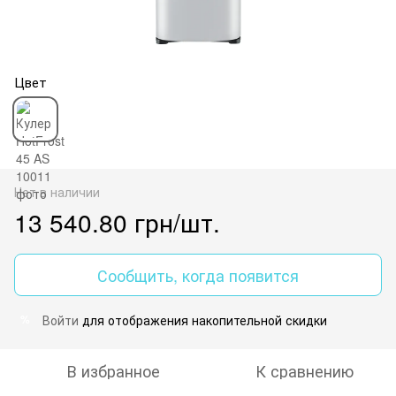
Цвет
Нет в наличии
13 540.80 грн/шт.
Сообщить, когда появится
Войти
для отображения накопительной скидки
%
В избранное
К сравнению