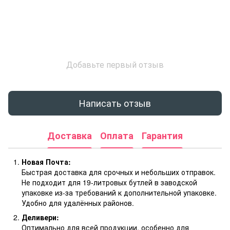
Добавьте первый отзыв
Написать отзыв
Доставка
Оплата
Гарантия
Новая Почта:
Быстрая доставка для срочных и небольших отправок.
Не подходит для 19-литровых бутлей в заводской
упаковке из-за требований к дополнительной упаковке.
Удобно для удалённых районов.
Деливери:
Оптимально для всей продукции, особенно для