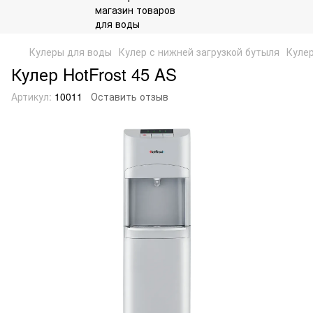
Кулеры для воды
Кулер с нижней загрузкой бутыля
Кулер
Кулер HotFrost 45 AS
Артикул:
10011
Оставить отзыв