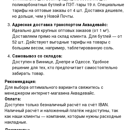
поликарбонатных бутлей и ПЭТ-тары 19 л. Специальные
тарифы на оптовые заказы от 4 шт. Доставка дешевле,
но дольше, чем у Новой Почты.
Адресная доставка транспортом Аквадевайс:
Идеально для крупных оптовых заказов (от 1 м³).
Доставляем прямо на склад клиента. Для бутлей — от
52 шт. Действуют выгодные тарифы на товары с
большим весом, например, таблетированную соль.
Самовывоз со складов:
Доступен в Виннице, Днепре и Одессе. Удобное
решение для тех, кто предпочитает самостоятельно
забирать товар.
Рекомендация:
Для выбора оптимального варианта свяжитесь с
менеджером интернет-магазина Аквадевайс.
Оплата:
Доступен только безналичный расчёт на счёт IBAN.
Наличный расчёт и наложенный платёж недоступны, так
как наши клиенты — компании, которым нужны расходные
накладные.
Документы: