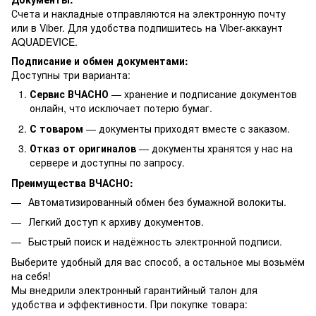
Счета и накладные отправляются на электронную почту
или в Viber. Для удобства подпишитесь на Viber-аккаунт
AQUADEVICE.
Подписание и обмен документами:
Доступны три варианта:
Сервис ВЧАСНО
— хранение и подписание документов
онлайн, что исключает потерю бумаг.
С товаром
— документы приходят вместе с заказом.
Отказ от оригиналов
— документы хранятся у нас на
сервере и доступны по запросу.
Преимущества ВЧАСНО:
Автоматизированный обмен без бумажной волокиты.
Легкий доступ к архиву документов.
Быстрый поиск и надёжность электронной подписи.
Выберите удобный для вас способ, а остальное мы возьмём
на себя!
Мы внедрили электронный гарантийный талон для
удобства и эффективности. При покупке товара: