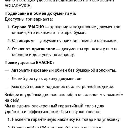
AQUADEVICE.
Подписание и обмен документами:
Доступны три варианта:
Сервис ВЧАСНО
— хранение и подписание документов
онлайн, что исключает потерю бумаг.
С товаром
— документы приходят вместе с заказом.
Отказ от оригиналов
— документы хранятся у нас на
сервере и доступны по запросу.
Преимущества ВЧАСНО:
Автоматизированный обмен без бумажной волокиты.
Легкий доступ к архиву документов.
Быстрый поиск и надёжность электронной подписи.
Выберите удобный для вас способ, а остальное мы возьмём
на себя!
Мы внедрили электронный гарантийный талон для
удобства и эффективности. При покупке товара:
Наклейте гарантийную наклейку на товар или упаковку.
Отсканируйте QR-код, перейдите по ссылке и