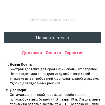
Добавьте первый отзыв
Написать отзыв
Доставка
Оплата
Гарантия
Новая Почта:
Быстрая доставка для срочных и небольших отправок.
Не подходит для 19-литровых бутлей в заводской
упаковке из-за требований к дополнительной упаковке.
Удобно для удалённых районов.
Деливери:
Оптимально для всей продукции, особенно для
поликарбонатных бутлей и ПЭТ-тары 19 л. Специальные
тарифы на оптовые заказы от 4 шт. Доставка дешевле,