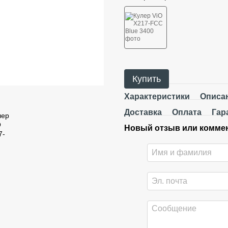
Купить
Характеристики
Описа
Доставка
Оплата
Гар
Новый отзыв или комме