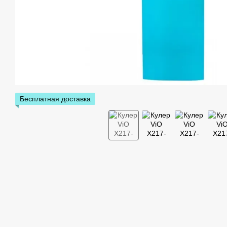
Бесплатная доставка