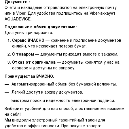
Документы:
Счета и накладные отправляются на электронную почту
или в Viber. Для удобства подпишитесь на Viber-аккаунт
AQUADEVICE.
Подписание и обмен документами:
Доступны три варианта:
Сервис ВЧАСНО
— хранение и подписание документов
онлайн, что исключает потерю бумаг.
С товаром
— документы приходят вместе с заказом.
Отказ от оригиналов
— документы хранятся у нас на
сервере и доступны по запросу.
Преимущества ВЧАСНО:
Автоматизированный обмен без бумажной волокиты.
Легкий доступ к архиву документов.
Быстрый поиск и надёжность электронной подписи.
Выберите удобный для вас способ, а остальное мы возьмём
на себя!
Мы внедрили электронный гарантийный талон для
удобства и эффективности. При покупке товара: