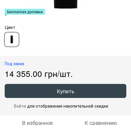
Бесплатная доставка
Цвет
Под заказ
14 355.00 грн/шт.
Купить
Войти
для отображения накопительной скидки
%
В избранное
К сравнению