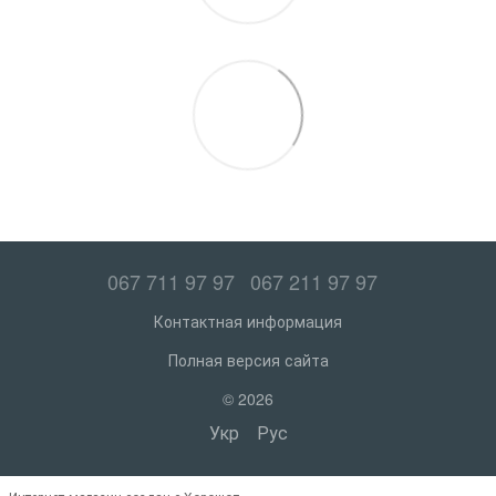
067 711 97 97
067 211 97 97
Контактная информация
Полная версия сайта
© 2026
Укр
Рус