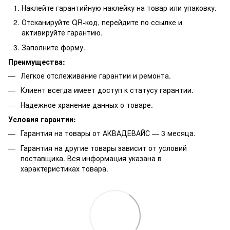
Наклейте гарантийную наклейку на товар или упаковку.
Отсканируйте QR-код, перейдите по ссылке и
активируйте гарантию.
Заполните форму.
Преимущества:
Легкое отслеживание гарантии и ремонта.
Клиент всегда имеет доступ к статусу гарантии.
Надежное хранение данных о товаре.
Условия гарантии:
Гарантия на товары от АКВАДЕВАЙС — 3 месяца.
Гарантия на другие товары зависит от условий
поставщика. Вся информация указана в
характеристиках товара.