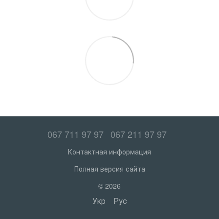
067 711 97 97
067 211 97 97
Контактная информация
Полная версия сайта
© 2026
Укр
Рус