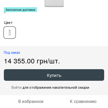
Бесплатная доставка
Цвет
Под заказ
14 355.00 грн/шт.
Купить
Войти
для отображения накопительной скидки
%
В избранное
К сравнению