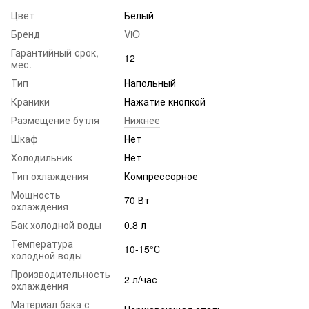
Цвет
Белый
Бренд
ViO
Гарантийный срок,
12
мес.
Тип
Напольный
Краники
Нажатие кнопкой
Размещение бутля
Нижнее
Шкаф
Нет
Холодильник
Нет
Тип охлаждения
Компрессорное
Мощность
70 Вт
охлаждения
Бак холодной воды
0.8 л
Температура
10-15°С
холодной воды
Производительность
2 л/час
охлаждения
Материал бака с