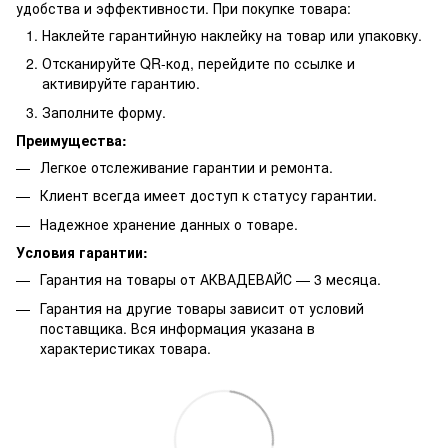
удобства и эффективности. При покупке товара:
Наклейте гарантийную наклейку на товар или упаковку.
Отсканируйте QR-код, перейдите по ссылке и
активируйте гарантию.
Заполните форму.
Преимущества:
Легкое отслеживание гарантии и ремонта.
Клиент всегда имеет доступ к статусу гарантии.
Надежное хранение данных о товаре.
Условия гарантии:
Гарантия на товары от АКВАДЕВАЙС — 3 месяца.
Гарантия на другие товары зависит от условий
поставщика. Вся информация указана в
характеристиках товара.