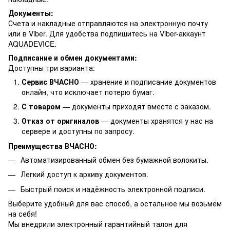
Документы:
Счета и накладные отправляются на электронную почту
или в Viber. Для удобства подпишитесь на Viber-аккаунт
AQUADEVICE.
Подписание и обмен документами:
Доступны три варианта:
Сервис ВЧАСНО
— хранение и подписание документов
онлайн, что исключает потерю бумаг.
С товаром
— документы приходят вместе с заказом.
Отказ от оригиналов
— документы хранятся у нас на
сервере и доступны по запросу.
Преимущества ВЧАСНО:
Автоматизированный обмен без бумажной волокиты.
Легкий доступ к архиву документов.
Быстрый поиск и надёжность электронной подписи.
Выберите удобный для вас способ, а остальное мы возьмём
на себя!
Мы внедрили электронный гарантийный талон для