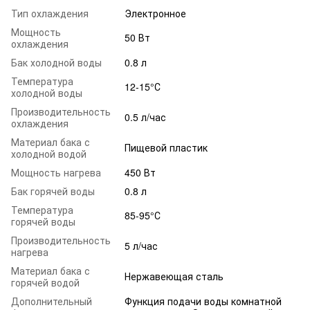
Тип охлаждения
Электронное
Мощность
50 Вт
охлаждения
Бак холодной воды
0.8 л
Температура
12-15°С
холодной воды
Производительность
0.5 л/час
охлаждения
Материал бака с
Пищевой пластик
холодной водой
Мощность нагрева
450 Вт
Бак горячей воды
0.8 л
Температура
85-95°С
горячей воды
Производительность
5 л/час
нагрева
Материал бака с
Нержавеющая сталь
горячей водой
Дополнительный
Функция подачи воды комнатной