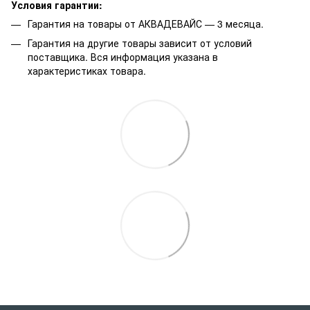
Условия гарантии:
Гарантия на товары от АКВАДЕВАЙС — 3 месяца.
Гарантия на другие товары зависит от условий
поставщика. Вся информация указана в
характеристиках товара.