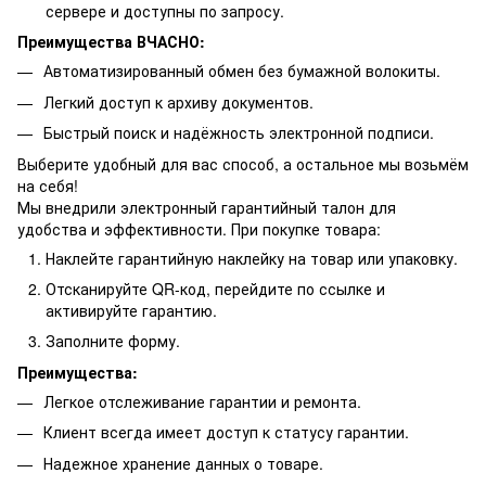
сервере и доступны по запросу.
Преимущества ВЧАСНО:
Автоматизированный обмен без бумажной волокиты.
Легкий доступ к архиву документов.
Быстрый поиск и надёжность электронной подписи.
Выберите удобный для вас способ, а остальное мы возьмём
на себя!
Мы внедрили электронный гарантийный талон для
удобства и эффективности. При покупке товара:
Наклейте гарантийную наклейку на товар или упаковку.
Отсканируйте QR-код, перейдите по ссылке и
активируйте гарантию.
Заполните форму.
Преимущества:
Легкое отслеживание гарантии и ремонта.
Клиент всегда имеет доступ к статусу гарантии.
Надежное хранение данных о товаре.