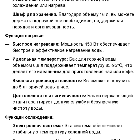
охлаждения или нагрева.
Шкаф для хранения:
Благодаря объему 16 л, вы можете
держать под рукой все необходимое, поддерживая
порядок и организованность.
Функции нагрева:
Быстрое нагревание:
Мощность 450 Вт обеспечивает
быстрое и эффективное нагревание воды.
Идеальная температура:
Бак для горячей воды
объемом 0,8 л поддерживает температуру 85-95°C, что
делает его идеальным для приготовления чая или кофе.
Высокая производительность:
Вы сможете получить
до 5 л горячей воды в час.
Долговечность и гигиеничность:
Бак из нержавеющей
стали гарантирует долгую службу и безупречную
чистоту воды.
Функции охлаждения:
Электронная система:
Эта система обеспечивает
стабильную температуру холодной воды.