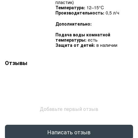
пластик)
Температура:
12–15°C
Производительность:
0,5 л/ч
Дополнительно:
Подача воды комнатной
температуры:
есть
Защита от детей:
в наличии
Отзывы
Добавьте первый отзыв
Написать отзыв