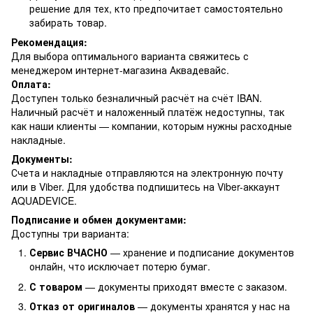
решение для тех, кто предпочитает самостоятельно
забирать товар.
Рекомендация:
Для выбора оптимального варианта свяжитесь с
менеджером интернет-магазина Аквадевайс.
Оплата:
Доступен только безналичный расчёт на счёт IBAN.
Наличный расчёт и наложенный платёж недоступны, так
как наши клиенты — компании, которым нужны расходные
накладные.
Документы:
Счета и накладные отправляются на электронную почту
или в Viber. Для удобства подпишитесь на Viber-аккаунт
AQUADEVICE.
Подписание и обмен документами:
Доступны три варианта:
Сервис ВЧАСНО
— хранение и подписание документов
онлайн, что исключает потерю бумаг.
С товаром
— документы приходят вместе с заказом.
Отказ от оригиналов
— документы хранятся у нас на