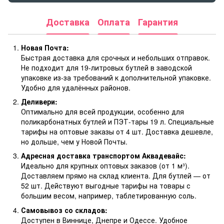
Доставка
Оплата
Гарантия
Новая Почта:
Быстрая доставка для срочных и небольших отправок.
Не подходит для 19-литровых бутлей в заводской
упаковке из-за требований к дополнительной упаковке.
Удобно для удалённых районов.
Деливери:
Оптимально для всей продукции, особенно для
поликарбонатных бутлей и ПЭТ-тары 19 л. Специальные
тарифы на оптовые заказы от 4 шт. Доставка дешевле,
но дольше, чем у Новой Почты.
Адресная доставка транспортом Аквадевайс:
Идеально для крупных оптовых заказов (от 1 м³).
Доставляем прямо на склад клиента. Для бутлей — от
52 шт. Действуют выгодные тарифы на товары с
большим весом, например, таблетированную соль.
Самовывоз со складов:
Доступен в Виннице, Днепре и Одессе. Удобное