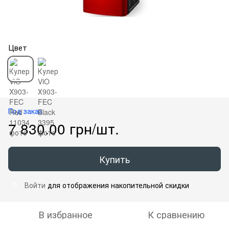
Цвет
Под заказ
7 830.00 грн/шт.
Купить
Войти
для отображения накопительной скидки
%
В избранное
К сравнению