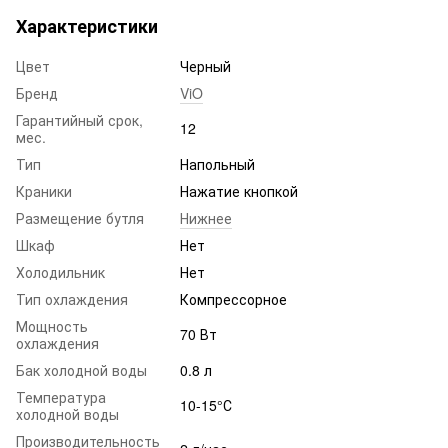
Характеристики
Цвет
Черный
Бренд
ViO
Гарантийный срок,
12
мес.
Тип
Напольный
Краники
Нажатие кнопкой
Размещение бутля
Нижнее
Шкаф
Нет
Холодильник
Нет
Тип охлаждения
Компрессорное
Мощность
70 Вт
охлаждения
Бак холодной воды
0.8 л
Температура
10-15°С
холодной воды
Производительность