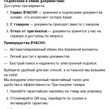
Подписание и обмен документами:
Доступны три варианта:
Сервис ВЧАСНО
— хранение и подписание документов
онлайн, что исключает потерю бумаг.
С товаром
— документы приходят вместе с заказом.
Отказ от оригиналов
— документы хранятся у нас на
сервере и доступны по запросу.
Преимущества ВЧАСНО:
Автоматизированный обмен без бумажной волокиты.
Легкий доступ к архиву документов.
Быстрый поиск и надёжность электронной подписи.
Выберите удобный для вас способ, а остальное мы возьмём
на себя!
Мы внедрили электронный гарантийный талон для
удобства и эффективности. При покупке товара:
Наклейте гарантийную наклейку на товар или упаковку.
Отсканируйте QR-код, перейдите по ссылке и
активируйте гарантию.