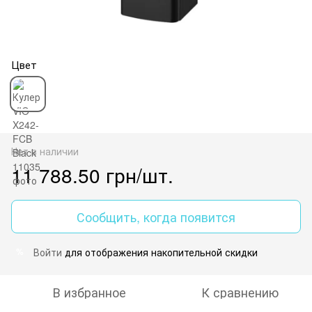
Цвет
Нет в наличии
11 788.50 грн/шт.
Сообщить, когда появится
Войти
для отображения накопительной скидки
%
В избранное
К сравнению