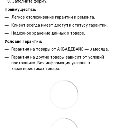
Заполните форму.
Преимущества:
Легкое отслеживание гарантии и ремонта.
Клиент всегда имеет доступ к статусу гарантии.
Надежное хранение данных о товаре.
Условия гарантии:
Гарантия на товары от АКВАДЕВАЙС — 3 месяца.
Гарантия на другие товары зависит от условий
поставщика. Вся информация указана в
характеристиках товара.