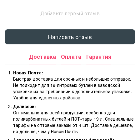
Добавьте первый отзыв
Написать отзыв
Доставка
Оплата
Гарантия
Новая Почта:
Быстрая доставка для срочных и небольших отправок.
Не подходит для 19-литровых бутлей в заводской
упаковке из-за требований к дополнительной упаковке.
Удобно для удалённых районов.
Деливери:
Оптимально для всей продукции, особенно для
поликарбонатных бутлей и ПЭТ-тары 19 л. Специальные
тарифы на оптовые заказы от 4 шт. Доставка дешевле,
но дольше, чем у Новой Почты.