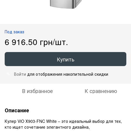
Под заказ
6 916.50 грн/шт.
Купить
Войти
для отображения накопительной скидки
%
В избранное
К сравнению
Описание
Кулер ViO Х903-FNC White – это идеальный выбор для тех,
кто ищет сочетание элегантного дизайна,