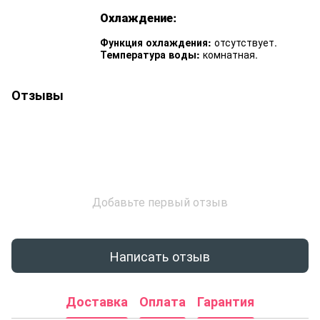
Охлаждение:
Функция охлаждения:
отсутствует.
Температура воды:
комнатная.
Отзывы
Добавьте первый отзыв
Написать отзыв
Доставка
Оплата
Гарантия