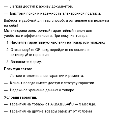
Легкий доступ к архиву документов.
Быстрый поиск и надёжность электронной подписи.
Выберите удобный для вас способ, а остальное мы возьмём
на себя!
Мы внедрили электронный гарантийный талон для
удобства и эффективности. При покупке товара:
Наклейте гарантийную наклейку на товар или упаковку.
Отсканируйте QR-код, перейдите по ссылке и
активируйте гарантию.
Заполните форму.
Преимущества:
Легкое отслеживание гарантии и ремонта.
Клиент всегда имеет доступ к статусу гарантии.
Надежное хранение данных о товаре.
Условия гарантии:
Гарантия на товары от АКВАДЕВАЙС — 3 месяца.
Гарантия на другие товары зависит от условий