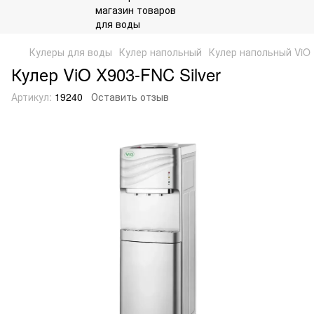
Кулеры для воды
Кулер напольный
Кулер напольный ViO
Кулер ViO X903-FNC Silver
Артикул:
19240
Оставить отзыв