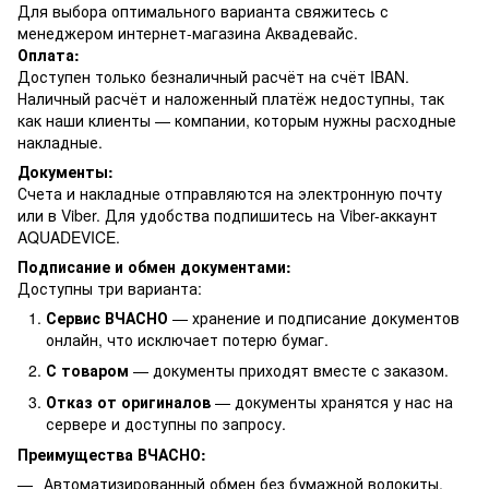
Для выбора оптимального варианта свяжитесь с
менеджером интернет-магазина Аквадевайс.
Оплата:
Доступен только безналичный расчёт на счёт IBAN.
Наличный расчёт и наложенный платёж недоступны, так
как наши клиенты — компании, которым нужны расходные
накладные.
Документы:
Счета и накладные отправляются на электронную почту
или в Viber. Для удобства подпишитесь на Viber-аккаунт
AQUADEVICE.
Подписание и обмен документами:
Доступны три варианта:
Сервис ВЧАСНО
— хранение и подписание документов
онлайн, что исключает потерю бумаг.
С товаром
— документы приходят вместе с заказом.
Отказ от оригиналов
— документы хранятся у нас на
сервере и доступны по запросу.
Преимущества ВЧАСНО:
Автоматизированный обмен без бумажной волокиты.