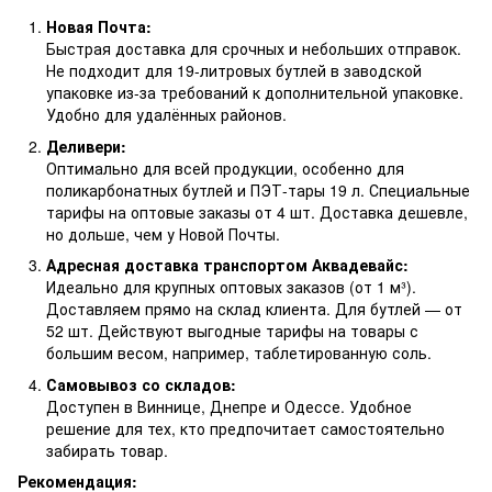
Новая Почта:
Быстрая доставка для срочных и небольших отправок.
Не подходит для 19-литровых бутлей в заводской
упаковке из-за требований к дополнительной упаковке.
Удобно для удалённых районов.
Деливери:
Оптимально для всей продукции, особенно для
поликарбонатных бутлей и ПЭТ-тары 19 л. Специальные
тарифы на оптовые заказы от 4 шт. Доставка дешевле,
но дольше, чем у Новой Почты.
Адресная доставка транспортом Аквадевайс:
Идеально для крупных оптовых заказов (от 1 м³).
Доставляем прямо на склад клиента. Для бутлей — от
52 шт. Действуют выгодные тарифы на товары с
большим весом, например, таблетированную соль.
Самовывоз со складов:
Доступен в Виннице, Днепре и Одессе. Удобное
решение для тех, кто предпочитает самостоятельно
забирать товар.
Рекомендация: