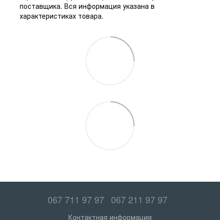
поставщика. Вся информация указана в
характеристиках товара.
067 711 97 97
067 211 97 97
Контактная информация