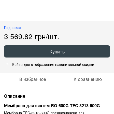
Под заказ
3 569.82 грн/шт.
Купить
Войти
для отображения накопительной скидки
%
В избранное
К сравнению
Описание
Мембрана для систем RO 600G TFC-3213-600G
Мембрана TFC-3213-600G предназначена для