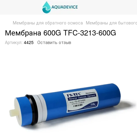
Мембраны для обратного осмоса
Мембраны для бытовог
Мембрана 600G TFC-3213-600G
Артикул:
4425
Оставить отзыв