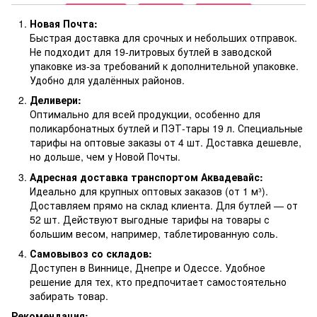
Новая Почта:
Быстрая доставка для срочных и небольших отправок.
Не подходит для 19-литровых бутлей в заводской
упаковке из-за требований к дополнительной упаковке.
Удобно для удалённых районов.
Деливери:
Оптимально для всей продукции, особенно для
поликарбонатных бутлей и ПЭТ-тары 19 л. Специальные
тарифы на оптовые заказы от 4 шт. Доставка дешевле,
но дольше, чем у Новой Почты.
Адресная доставка транспортом Аквадевайс:
Идеально для крупных оптовых заказов (от 1 м³).
Доставляем прямо на склад клиента. Для бутлей — от
52 шт. Действуют выгодные тарифы на товары с
большим весом, например, таблетированную соль.
Самовывоз со складов:
Доступен в Виннице, Днепре и Одессе. Удобное
решение для тех, кто предпочитает самостоятельно
забирать товар.
Рекомендация: