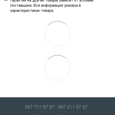
Гарантия на другие товары зависит от условий
поставщика. Вся информация указана в
характеристиках товара.
067 711 97 97
067 211 97 97