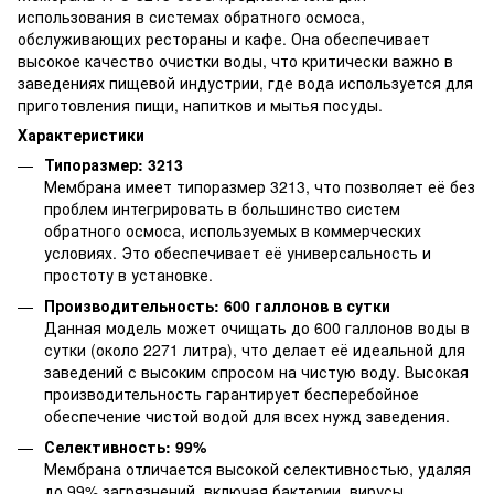
использования в системах обратного осмоса,
обслуживающих рестораны и кафе. Она обеспечивает
высокое качество очистки воды, что критически важно в
заведениях пищевой индустрии, где вода используется для
приготовления пищи, напитков и мытья посуды.
Характеристики
Типоразмер: 3213
Мембрана имеет типоразмер 3213, что позволяет её без
проблем интегрировать в большинство систем
обратного осмоса, используемых в коммерческих
условиях. Это обеспечивает её универсальность и
простоту в установке.
Производительность: 600 галлонов в сутки
Данная модель может очищать до 600 галлонов воды в
сутки (около 2271 литра), что делает её идеальной для
заведений с высоким спросом на чистую воду. Высокая
производительность гарантирует бесперебойное
обеспечение чистой водой для всех нужд заведения.
Селективность: 99%
Мембрана отличается высокой селективностью, удаляя
до 99% загрязнений, включая бактерии, вирусы,