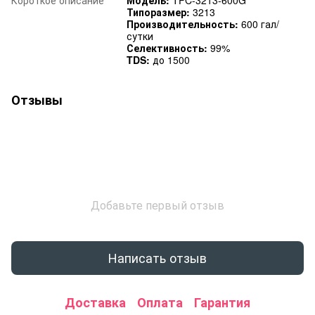
Типоразмер:
3213
Производительность:
600 гал/
сутки
Селективность:
99%
TDS:
до 1500
Отзывы
Добавьте первый отзыв
Написать отзыв
Доставка
Оплата
Гарантия