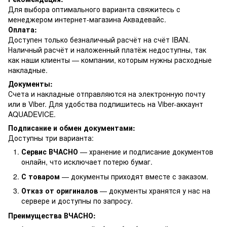
Для выбора оптимального варианта свяжитесь с
менеджером интернет-магазина Аквадевайс.
Оплата:
Доступен только безналичный расчёт на счёт IBAN.
Наличный расчёт и наложенный платёж недоступны, так
как наши клиенты — компании, которым нужны расходные
накладные.
Документы:
Счета и накладные отправляются на электронную почту
или в Viber. Для удобства подпишитесь на Viber-аккаунт
AQUADEVICE.
Подписание и обмен документами:
Доступны три варианта:
Сервис ВЧАСНО
— хранение и подписание документов
онлайн, что исключает потерю бумаг.
С товаром
— документы приходят вместе с заказом.
Отказ от оригиналов
— документы хранятся у нас на
сервере и доступны по запросу.
Преимущества ВЧАСНО: