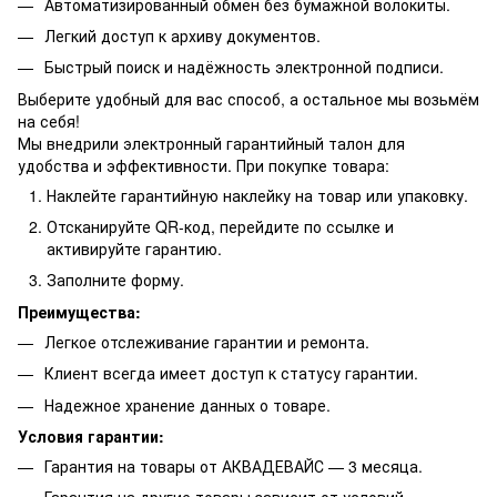
Автоматизированный обмен без бумажной волокиты.
Легкий доступ к архиву документов.
Быстрый поиск и надёжность электронной подписи.
Выберите удобный для вас способ, а остальное мы возьмём
на себя!
Мы внедрили электронный гарантийный талон для
удобства и эффективности. При покупке товара:
Наклейте гарантийную наклейку на товар или упаковку.
Отсканируйте QR-код, перейдите по ссылке и
активируйте гарантию.
Заполните форму.
Преимущества:
Легкое отслеживание гарантии и ремонта.
Клиент всегда имеет доступ к статусу гарантии.
Надежное хранение данных о товаре.
Условия гарантии:
Гарантия на товары от АКВАДЕВАЙС — 3 месяца.