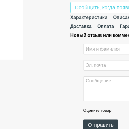
Сообщить, когда появ
Характеристики
Описа
Доставка
Оплата
Гар
Новый отзыв или комме
Оцените товар
Отправить