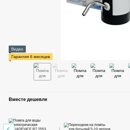
Видео
Гарантия 6 месяцев
Вместе дешевле