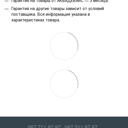
Гарантия на товары от АКВАДЕВАЙС — 3 месяца.
Гарантия на другие товары зависит от условий
поставщика. Вся информация указана в
характеристиках товара.
067 711 97 97
067 211 97 97