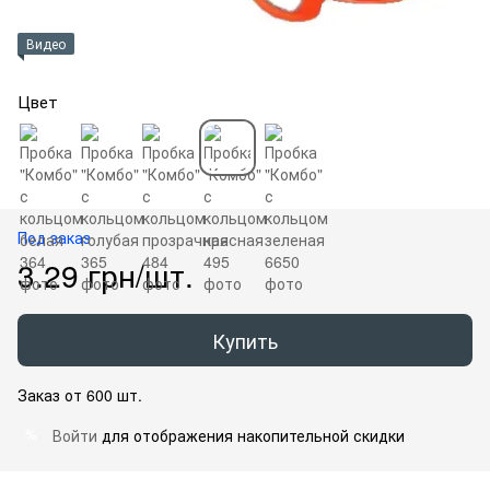
Видео
Цвет
Под заказ
3.29 грн/шт.
Купить
Заказ от 600 шт.
Войти
для отображения накопительной скидки
%