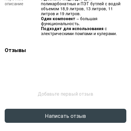
описание
поликарбонатных и ПЭТ бутлей с водой
объемом 18,9 литров, 13 литров, 11
литров и 19 литров.
Один компонент
– большая
функциональность.
Подходит для использования
с
электрическими помпами и кулерами.
Отзывы
Добавьте первый отзыв
Написать отзыв