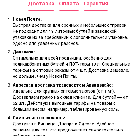
Доставка
Оплата
Гарантия
Новая Почта:
Быстрая доставка для срочных и небольших отправок.
Не подходит для 19-литровых бутлей в заводской
упаковке из-за требований к дополнительной упаковке.
Удобно для удалённых районов.
Деливери:
Оптимально для всей продукции, особенно для
поликарбонатных бутлей и ПЭТ-тары 19 л. Специальные
тарифы на оптовые заказы от 4 шт. Доставка дешевле,
но дольше, чем у Новой Почты.
Адресная доставка транспортом Аквадевайс:
Идеально для крупных оптовых заказов (от 1 м³).
Доставляем прямо на склад клиента. Для бутлей — от
52 шт. Действуют выгодные тарифы на товары с
большим весом, например, таблетированную соль.
Самовывоз со складов:
Доступен в Виннице, Днепре и Одессе. Удобное
решение для тех, кто предпочитает самостоятельно
забирать товар.