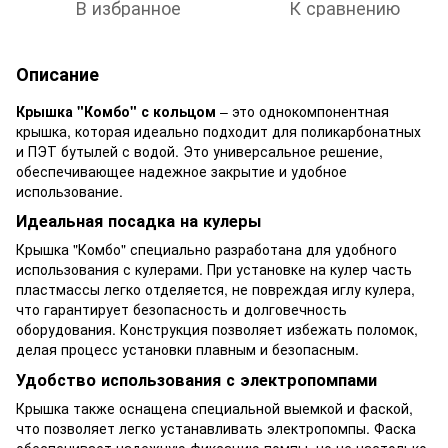
В избранное
К сравнению
Описание
Крышка "Комбо" с кольцом
– это однокомпонентная
крышка, которая идеально подходит для поликарбонатных
и ПЭТ бутылей с водой. Это универсальное решение,
обеспечивающее надежное закрытие и удобное
использование.
Идеальная посадка на кулеры
Крышка "Комбо" специально разработана для удобного
использования с кулерами. При установке на кулер часть
пластмассы легко отделяется, не повреждая иглу кулера,
что гарантирует безопасность и долговечность
оборудования. Конструкция позволяет избежать поломок,
делая процесс установки плавным и безопасным.
Удобство использования с электропомпами
Крышка также оснащена специальной выемкой и фаской,
что позволяет легко устанавливать электропомпы. Фаска