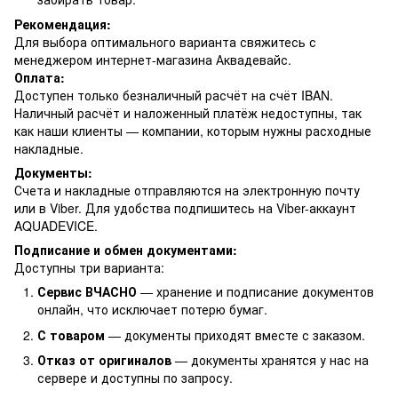
Рекомендация:
Для выбора оптимального варианта свяжитесь с
менеджером интернет-магазина Аквадевайс.
Оплата:
Доступен только безналичный расчёт на счёт IBAN.
Наличный расчёт и наложенный платёж недоступны, так
как наши клиенты — компании, которым нужны расходные
накладные.
Документы:
Счета и накладные отправляются на электронную почту
или в Viber. Для удобства подпишитесь на Viber-аккаунт
AQUADEVICE.
Подписание и обмен документами:
Доступны три варианта:
Сервис ВЧАСНО
— хранение и подписание документов
онлайн, что исключает потерю бумаг.
С товаром
— документы приходят вместе с заказом.
Отказ от оригиналов
— документы хранятся у нас на
сервере и доступны по запросу.