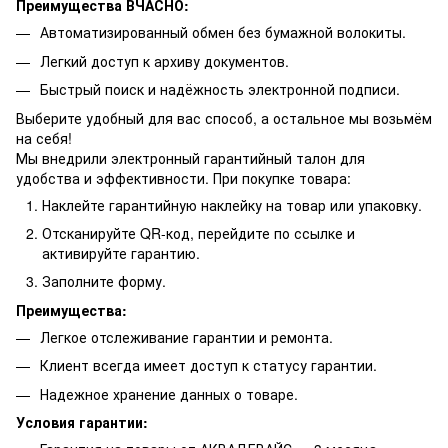
Преимущества ВЧАСНО:
Автоматизированный обмен без бумажной волокиты.
Легкий доступ к архиву документов.
Быстрый поиск и надёжность электронной подписи.
Выберите удобный для вас способ, а остальное мы возьмём
на себя!
Мы внедрили электронный гарантийный талон для
удобства и эффективности. При покупке товара:
Наклейте гарантийную наклейку на товар или упаковку.
Отсканируйте QR-код, перейдите по ссылке и
активируйте гарантию.
Заполните форму.
Преимущества:
Легкое отслеживание гарантии и ремонта.
Клиент всегда имеет доступ к статусу гарантии.
Надежное хранение данных о товаре.
Условия гарантии: