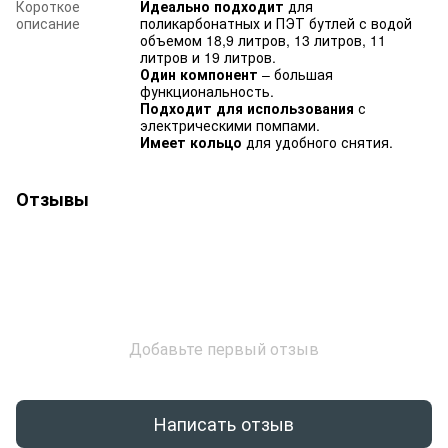
Короткое
Идеально подходит
для
описание
поликарбонатных и ПЭТ бутлей с водой
объемом 18,9 литров, 13 литров, 11
литров и 19 литров.
Один компонент
– большая
функциональность.
Подходит для использования
с
электрическими помпами.
Имеет кольцо
для удобного снятия.
Отзывы
Добавьте первый отзыв
Написать отзыв