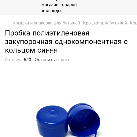
Крышки и упаковка для бутылей
Крышки для бутылей
Кры
Пробка полиэтиленовая
закупорочная однокомпонентная с
кольцом синяя
Артикул:
520
Оставить отзыв