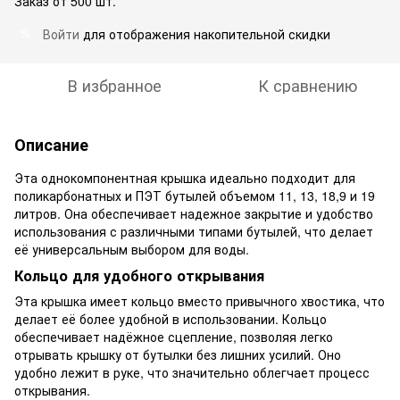
Заказ от 500 шт.
Войти
для отображения накопительной скидки
%
В избранное
К сравнению
Описание
Эта однокомпонентная крышка идеально подходит для
поликарбонатных и ПЭТ бутылей объемом 11, 13, 18,9 и 19
литров. Она обеспечивает надежное закрытие и удобство
использования с различными типами бутылей, что делает
её универсальным выбором для воды.
Кольцо для удобного открывания
Эта крышка имеет кольцо вместо привычного хвостика, что
делает её более удобной в использовании. Кольцо
обеспечивает надёжное сцепление, позволяя легко
отрывать крышку от бутылки без лишних усилий. Оно
удобно лежит в руке, что значительно облегчает процесс
открывания.