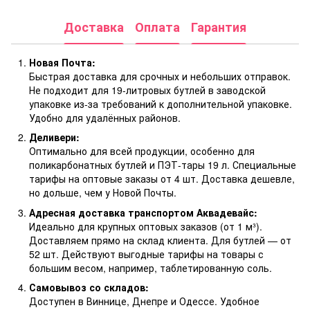
Доставка
Оплата
Гарантия
Новая Почта:
Быстрая доставка для срочных и небольших отправок.
Не подходит для 19-литровых бутлей в заводской
упаковке из-за требований к дополнительной упаковке.
Удобно для удалённых районов.
Деливери:
Оптимально для всей продукции, особенно для
поликарбонатных бутлей и ПЭТ-тары 19 л. Специальные
тарифы на оптовые заказы от 4 шт. Доставка дешевле,
но дольше, чем у Новой Почты.
Адресная доставка транспортом Аквадевайс:
Идеально для крупных оптовых заказов (от 1 м³).
Доставляем прямо на склад клиента. Для бутлей — от
52 шт. Действуют выгодные тарифы на товары с
большим весом, например, таблетированную соль.
Самовывоз со складов:
Доступен в Виннице, Днепре и Одессе. Удобное