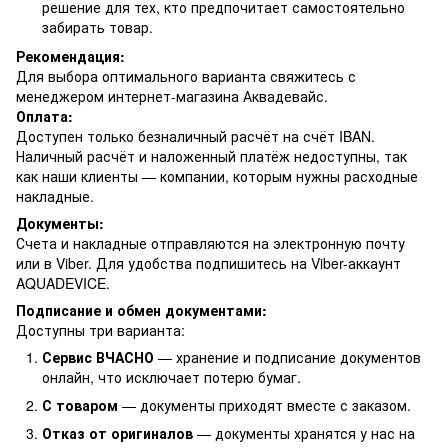
решение для тех, кто предпочитает самостоятельно
забирать товар.
Рекомендация:
Для выбора оптимального варианта свяжитесь с
менеджером интернет-магазина Аквадевайс.
Оплата:
Доступен только безналичный расчёт на счёт IBAN.
Наличный расчёт и наложенный платёж недоступны, так
как наши клиенты — компании, которым нужны расходные
накладные.
Документы:
Счета и накладные отправляются на электронную почту
или в Viber. Для удобства подпишитесь на Viber-аккаунт
AQUADEVICE.
Подписание и обмен документами:
Доступны три варианта:
Сервис ВЧАСНО
— хранение и подписание документов
онлайн, что исключает потерю бумаг.
С товаром
— документы приходят вместе с заказом.
Отказ от оригиналов
— документы хранятся у нас на