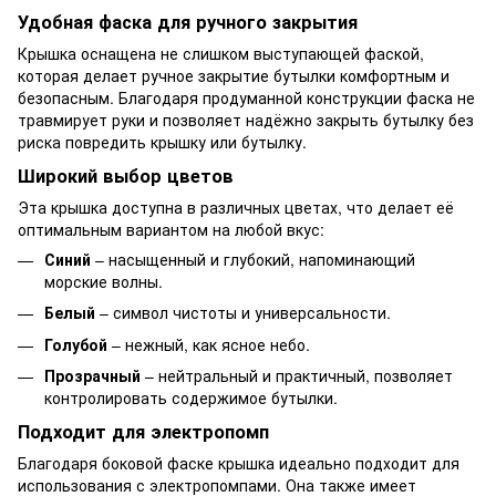
Удобная фаска для ручного закрытия
Крышка оснащена не слишком выступающей фаской,
которая делает ручное закрытие бутылки комфортным и
безопасным. Благодаря продуманной конструкции фаска не
травмирует руки и позволяет надёжно закрыть бутылку без
риска повредить крышку или бутылку.
Широкий выбор цветов
Эта крышка доступна в различных цветах, что делает её
оптимальным вариантом на любой вкус:
Синий
– насыщенный и глубокий, напоминающий
морские волны.
Белый
– символ чистоты и универсальности.
Голубой
– нежный, как ясное небо.
Прозрачный
– нейтральный и практичный, позволяет
контролировать содержимое бутылки.
Подходит для электропомп
Благодаря боковой фаске крышка идеально подходит для
использования с электропомпами. Она также имеет