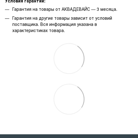
Условия гарантии:
Гарантия на товары от АКВАДЕВАЙС — 3 месяца.
Гарантия на другие товары зависит от условий
поставщика. Вся информация указана в
характеристиках товара.