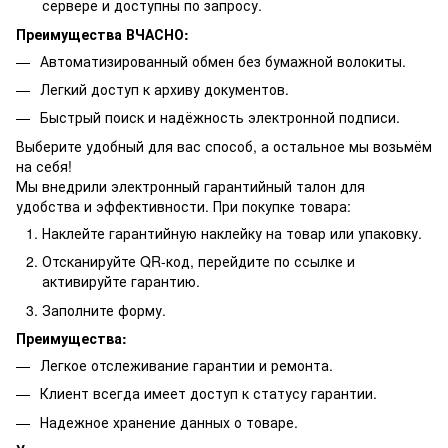
сервере и доступны по запросу.
Преимущества ВЧАСНО:
Автоматизированный обмен без бумажной волокиты.
Легкий доступ к архиву документов.
Быстрый поиск и надёжность электронной подписи.
Выберите удобный для вас способ, а остальное мы возьмём
на себя!
Мы внедрили электронный гарантийный талон для
удобства и эффективности. При покупке товара:
Наклейте гарантийную наклейку на товар или упаковку.
Отсканируйте QR-код, перейдите по ссылке и
активируйте гарантию.
Заполните форму.
Преимущества:
Легкое отслеживание гарантии и ремонта.
Клиент всегда имеет доступ к статусу гарантии.
Надежное хранение данных о товаре.