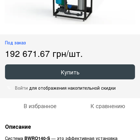
Под заказ
192 671.67 грн/шт.
Купить
Войти
для отображения накопительной скидки
%
В избранное
К сравнению
Описание
Система
BWRO140-S
— это эффективная установка