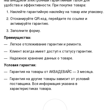
Мы внедрили электронный гарантийный талон для
удобства и эффективности. При покупке товара:
Наклейте гарантийную наклейку на товар или упаковку.
Отсканируйте QR-код, перейдите по ссылке и
активируйте гарантию.
Заполните форму.
Преимущества:
Легкое отслеживание гарантии и ремонта.
Клиент всегда имеет доступ к статусу гарантии.
Надежное хранение данных о товаре.
Условия гарантии:
Гарантия на товары от АКВАДЕВАЙС — 3 месяца.
Гарантия на другие товары зависит от условий
поставщика. Вся информация указана в
характеристиках товара.