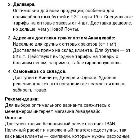
Деливери:
Оптимально для всей продукции, особенно для
поликарбонатных бутлей и ПЭТ-тары 19 л. Специальные
тарифы на оптовые заказы от 4 шт. Доставка дешевле,
но дольше, чем у Новой Почты.
Адресная доставка транспортом Аквадевайс:
Идеально для крупных оптовых заказов (от 1 м³).
Доставляем прямо на склад клиента. Для бутлей — от
52 шт. Действуют выгодные тарифы на товары с
большим весом, например, таблетированную соль.
Самовывоз со складов:
Доступен в Виннице, Днепре и Одессе. Удобное
решение для тех, кто предпочитает самостоятельно
забирать товар.
Рекомендация:
Для выбора оптимального варианта свяжитесь с
менеджером интернет-магазина Аквадевайс.
Оплата:
Доступен только безналичный расчёт на счёт IBAN.
Наличный расчёт и наложенный платёж недоступны, так
как наши клиенты — компании, которым нужны расходные