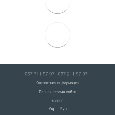
067 711 97 97
067 211 97 97
Контактная информация
Полная версия сайта
© 2026
Укр
Рус