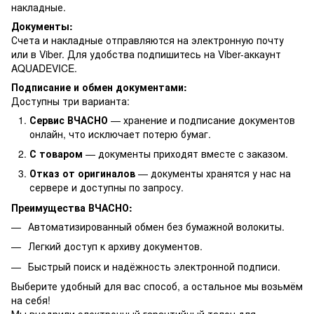
накладные.
Документы:
Счета и накладные отправляются на электронную почту
или в Viber. Для удобства подпишитесь на Viber-аккаунт
AQUADEVICE.
Подписание и обмен документами:
Доступны три варианта:
Сервис ВЧАСНО
— хранение и подписание документов
онлайн, что исключает потерю бумаг.
С товаром
— документы приходят вместе с заказом.
Отказ от оригиналов
— документы хранятся у нас на
сервере и доступны по запросу.
Преимущества ВЧАСНО:
Автоматизированный обмен без бумажной волокиты.
Легкий доступ к архиву документов.
Быстрый поиск и надёжность электронной подписи.
Выберите удобный для вас способ, а остальное мы возьмём
на себя!