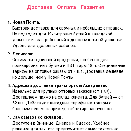
Доставка
Оплата
Гарантия
Новая Почта:
Быстрая доставка для срочных и небольших отправок.
Не подходит для 19-литровых бутлей в заводской
упаковке из-за требований к дополнительной упаковке.
Удобно для удалённых районов.
Деливери:
Оптимально для всей продукции, особенно для
поликарбонатных бутлей и ПЭТ-тары 19 л. Специальные
тарифы на оптовые заказы от 4 шт. Доставка дешевле,
но дольше, чем у Новой Почты.
Адресная доставка транспортом Аквадевайс:
Идеально для крупных оптовых заказов (от 1 м³).
Доставляем прямо на склад клиента. Для бутлей — от
52 шт. Действуют выгодные тарифы на товары с
большим весом, например, таблетированную соль.
Самовывоз со складов:
Доступен в Виннице, Днепре и Одессе. Удобное
решение для тех, кто предпочитает самостоятельно