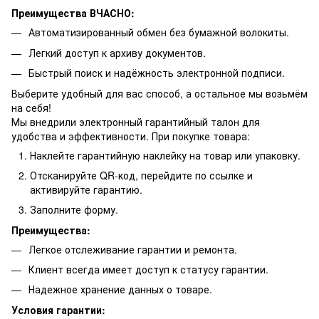
Преимущества ВЧАСНО:
Автоматизированный обмен без бумажной волокиты.
Легкий доступ к архиву документов.
Быстрый поиск и надёжность электронной подписи.
Выберите удобный для вас способ, а остальное мы возьмём
на себя!
Мы внедрили электронный гарантийный талон для
удобства и эффективности. При покупке товара:
Наклейте гарантийную наклейку на товар или упаковку.
Отсканируйте QR-код, перейдите по ссылке и
активируйте гарантию.
Заполните форму.
Преимущества:
Легкое отслеживание гарантии и ремонта.
Клиент всегда имеет доступ к статусу гарантии.
Надежное хранение данных о товаре.
Условия гарантии: