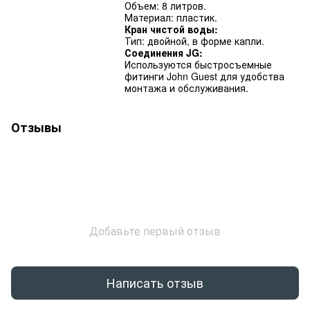
Объем: 8 литров.
Материал: пластик.
Кран чистой воды:
Тип: двойной, в форме капли.
Соединения JG:
Используются быстросъемные
фитинги John Guest для удобства
монтажа и обслуживания.
Отзывы
Добавьте первый отзыв
Написать отзыв