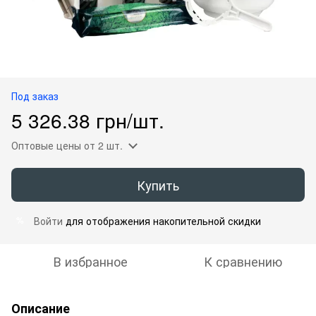
Под заказ
5 326.38 грн/шт.
Оптовые цены
от 2 шт.
Купить
Войти
для отображения накопительной скидки
%
В избранное
К сравнению
Описание