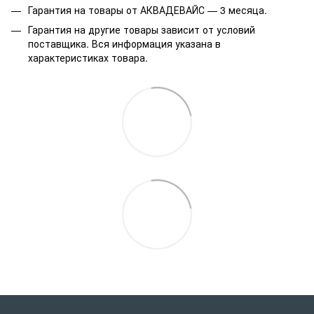
Гарантия на товары от АКВАДЕВАЙС — 3 месяца.
Гарантия на другие товары зависит от условий
поставщика. Вся информация указана в
характеристиках товара.