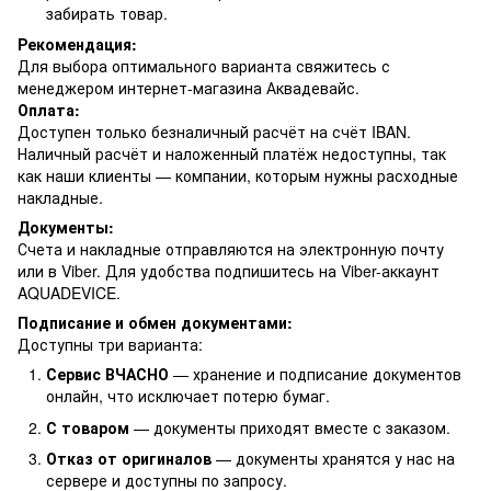
забирать товар.
Рекомендация:
Для выбора оптимального варианта свяжитесь с
менеджером интернет-магазина Аквадевайс.
Оплата:
Доступен только безналичный расчёт на счёт IBAN.
Наличный расчёт и наложенный платёж недоступны, так
как наши клиенты — компании, которым нужны расходные
накладные.
Документы:
Счета и накладные отправляются на электронную почту
или в Viber. Для удобства подпишитесь на Viber-аккаунт
AQUADEVICE.
Подписание и обмен документами:
Доступны три варианта:
Сервис ВЧАСНО
— хранение и подписание документов
онлайн, что исключает потерю бумаг.
С товаром
— документы приходят вместе с заказом.
Отказ от оригиналов
— документы хранятся у нас на
сервере и доступны по запросу.