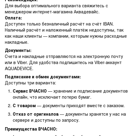
Для выбора оптимального варианта свяжитесь с
менеджером интернет-магазина Аквадевайс.
Оплата:
Доступен только безналичный расчёт на счёт IBAN.
Наличный расчёт и наложенный платёж недоступны, так
как наши клиенты — компании, которым нужны расходные
накладные.
Документы:
Счета и накладные отправляются на электронную почту
или в Viber. Для удобства подпишитесь на Viber-аккаунт
AQUADEVICE.
Подписание и обмен документами:
Доступны три варианта:
Сервис ВЧАСНО
— хранение и подписание документов
онлайн, что исключает потерю бумаг.
С товаром
— документы приходят вместе с заказом.
Отказ от оригиналов
— документы хранятся у нас на
сервере и доступны по запросу.
Преимущества ВЧАСНО: