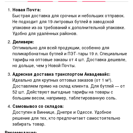
Новая Почта:
Быстрая доставка для срочных и небольших отправок.
Не подходит для 19-литровых бутлей в заводской
упаковке из-за требований к дополнительной упаковке.
Удобно для удалённых районов.
Деливери:
Оптимально для всей продукции, особенно для
поликарбонатных бутлей и ПЭТ-тары 19 л. Специальные
тарифы на оптовые заказы от 4 шт. Доставка дешевле,
но дольше, чем у Новой Почты.
Адресная доставка транспортом Аквадевайс:
Идеально для крупных оптовых заказов (от 1 м³).
Доставляем прямо на склад клиента. Для бутлей — от
52 шт. Действуют выгодные тарифы на товары с
большим весом, например, таблетированную соль.
Самовывоз со складов:
Доступен в Виннице, Днепре и Одессе. Удобное
решение для тех, кто предпочитает самостоятельно
забирать товар.
Рекомендация: