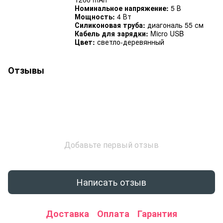
Номинальное напряжение:
5 В
Мощность:
4 Вт
Силиконовая труба:
диагональ 55 см
Кабель для зарядки:
Micro USB
Цвет:
светло-деревянный
Отзывы
Добавьте первый отзыв
Написать отзыв
Доставка
Оплата
Гарантия