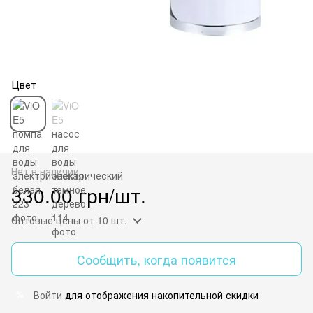
Цвет
Нет в наличии
330.00 грн/шт.
Оптовые цены
от 10 шт.
Сообщить, когда появится
Войти
для отображения накопительной скидки
%