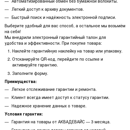
Автоматизированный обмен без бумажной волокиты.
Легкий доступ к архиву документов.
Быстрый поиск и надёжность электронной подписи.
Выберите удобный для вас способ, а остальное мы возьмём
на себя!
Мы внедрили электронный гарантийный талон для
удобства и эффективности. При покупке товара:
Наклейте гарантийную наклейку на товар или упаковку.
Отсканируйте QR-код, перейдите по ссылке и
активируйте гарантию.
Заполните форму.
Преимущества:
Легкое отслеживание гарантии и ремонта.
Клиент всегда имеет доступ к статусу гарантии.
Надежное хранение данных о товаре.
Условия гарантии:
Гарантия на товары от АКВАДЕВАЙС — 3 месяца.
Гарантия на другие товары зависит от условий