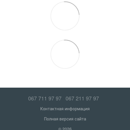
067 711 97 97
067 211 97 97
Контактная информация
Полная версия сайта
© 2026