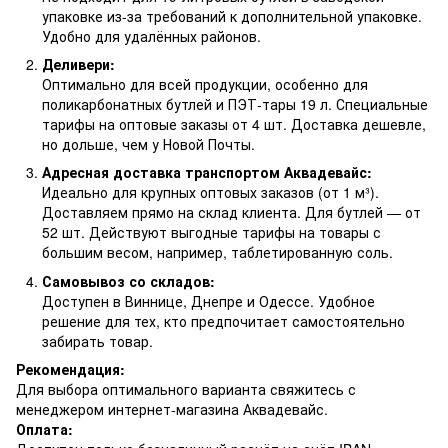
упаковке из-за требований к дополнительной упаковке.
Удобно для удалённых районов.
Деливери:
Оптимально для всей продукции, особенно для
поликарбонатных бутлей и ПЭТ-тары 19 л. Специальные
тарифы на оптовые заказы от 4 шт. Доставка дешевле,
но дольше, чем у Новой Почты.
Адресная доставка транспортом Аквадевайс:
Идеально для крупных оптовых заказов (от 1 м³).
Доставляем прямо на склад клиента. Для бутлей — от
52 шт. Действуют выгодные тарифы на товары с
большим весом, например, таблетированную соль.
Самовывоз со складов:
Доступен в Виннице, Днепре и Одессе. Удобное
решение для тех, кто предпочитает самостоятельно
забирать товар.
Рекомендация:
Для выбора оптимального варианта свяжитесь с
менеджером интернет-магазина Аквадевайс.
Оплата: