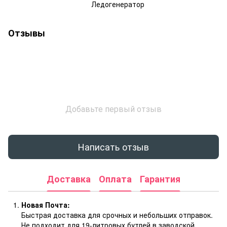
Ледогенератор
Отзывы
Добавьте первый отзыв
Написать отзыв
Доставка
Оплата
Гарантия
Новая Почта:
Быстрая доставка для срочных и небольших отправок.
Не подходит для 19-литровых бутлей в заводской