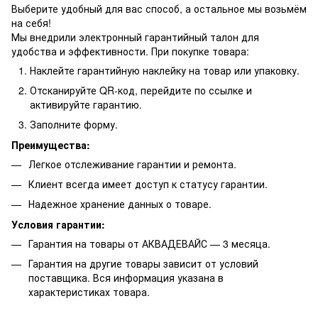
Выберите удобный для вас способ, а остальное мы возьмём
на себя!
Мы внедрили электронный гарантийный талон для
удобства и эффективности. При покупке товара:
Наклейте гарантийную наклейку на товар или упаковку.
Отсканируйте QR-код, перейдите по ссылке и
активируйте гарантию.
Заполните форму.
Преимущества:
Легкое отслеживание гарантии и ремонта.
Клиент всегда имеет доступ к статусу гарантии.
Надежное хранение данных о товаре.
Условия гарантии:
Гарантия на товары от АКВАДЕВАЙС — 3 месяца.
Гарантия на другие товары зависит от условий
поставщика. Вся информация указана в
характеристиках товара.