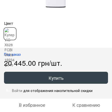
Цвет
Под заказ
20 445.00 грн/шт.
Купить
Войти
для отображения накопительной скидки
%
В избранное
К сравнению