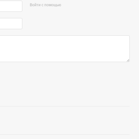
Войти с помощью