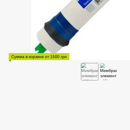
Сумма в корзине от 1500 грн