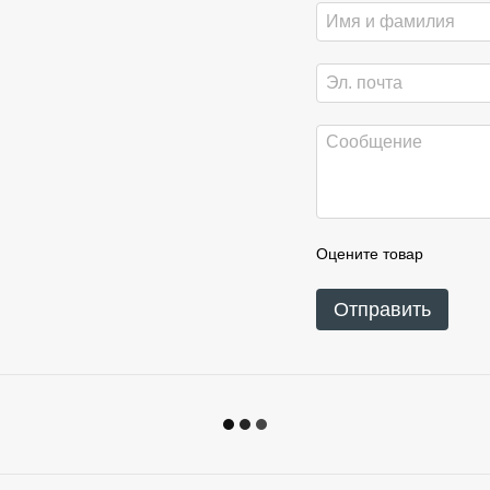
Оцените товар
Отправить