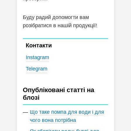
Буду радий допомогти вам
розібратися в нашій продукції!
Контакти
Instagram
Telegram
Опубліковані статті на
блозі
Що таке помпа для води і для
чого вона потрібна