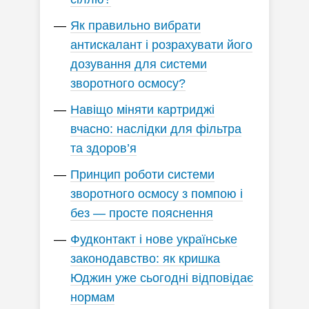
Як правильно вибрати
антискалант і розрахувати його
дозування для системи
зворотного осмосу?
Навіщо міняти картриджі
вчасно: наслідки для фільтра
та здоров’я
Принцип роботи системи
зворотного осмосу з помпою і
без — просте пояснення
Фудконтакт і нове українське
законодавство: як кришка
Юджин уже сьогодні відповідає
нормам