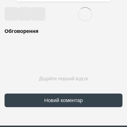
Обговорення
Додайте перший відгук
Новий коментар